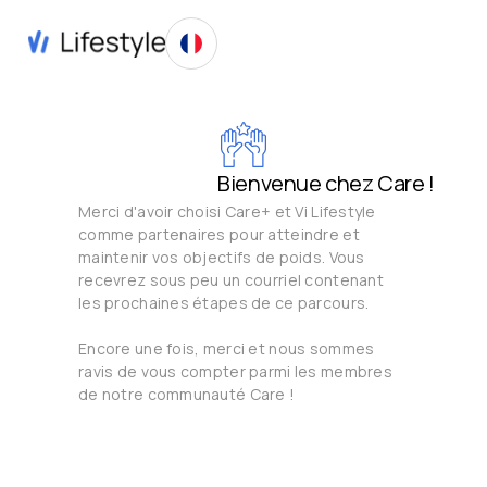
Bienvenue chez Care !
Merci d'avoir choisi Care+ et Vi Lifestyle
comme partenaires pour atteindre et
maintenir vos objectifs de poids. Vous
recevrez sous peu un courriel contenant
les prochaines étapes de ce parcours.
Encore une fois, merci et nous sommes
ravis de vous compter parmi les membres
de notre communauté Care !