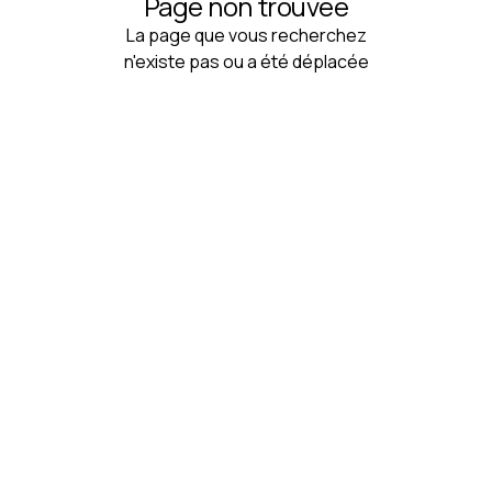
Page non trouvée
La page que vous recherchez
n'existe pas ou a été déplacée