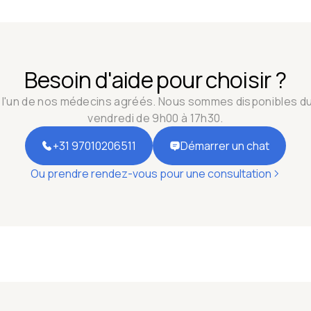
Besoin d'aide pour choisir ?
à l'un de nos médecins agréés. Nous sommes disponibles du 
vendredi de 9h00 à 17h30.
+31 97010206511
Démarrer un chat
Ou prendre rendez-vous pour une consultation