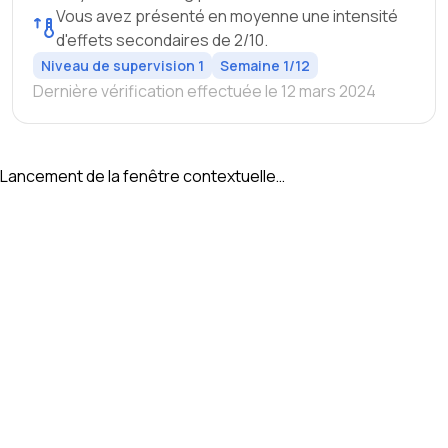
Vous avez présenté en moyenne une intensité
d'effets secondaires de 2/10.
Niveau de supervision 1
Semaine 1/12
Dernière vérification effectuée le 12 mars 2024
Lancement de la fenêtre contextuelle…