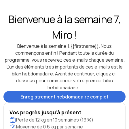
Bienvenue à la semaine 7,
Miro !
Bienvenue à la semaine 1, {{firstname}}. Nous
commençons enfin ! Pendant toute la durée du
programme, vous recevrez ces e-mails chaque semaine.
L'un des éléments très importants de ces e-mails est le
bilan hebdomadaire. Avant de continuer, cliquez ci-
dessous pour commencer votre premier bilan
hebdomadaire...
Enregistrement hebdomadaire complet
Vos progrès jusqu'à présent
Perte de 12 kg en 10 semaines (19 %)
Moyenne de 0,6 kg par semaine