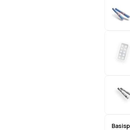
Basis