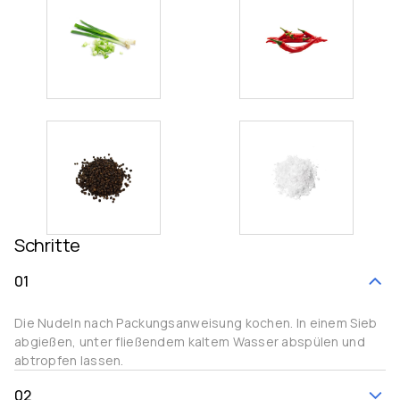
Schritte
01
Die Nudeln nach Packungsanweisung kochen. In einem Sieb
abgießen, unter fließendem kaltem Wasser abspülen und
abtropfen lassen.
02