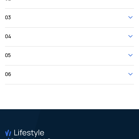
03
04
05
06