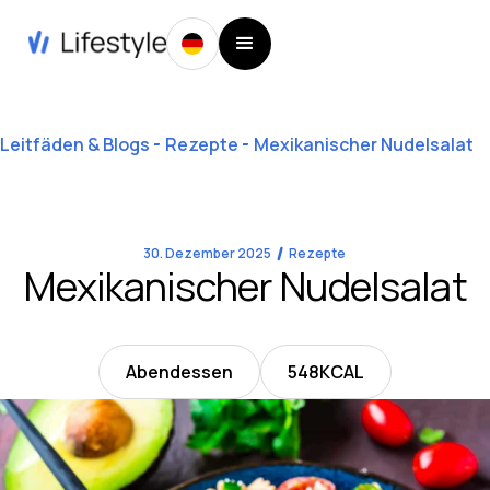
Leitfäden & Blogs
Rezepte
Mexikanischer Nudelsalat
30. Dezember 2025
Rezepte
Mexikanischer Nudelsalat
Abendessen
548
KCAL