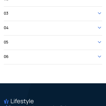
03
04
05
06