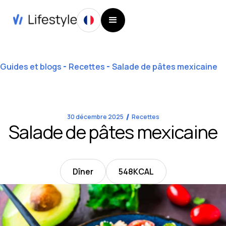
Guides et blogs
Recettes
Salade de pâtes mexicaine
30 décembre 2025
Recettes
Salade de pâtes mexicaine
Dîner
548
KCAL