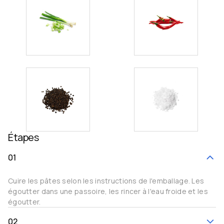
Étapes
01
Cuire les pâtes selon les instructions de l'emballage. Les
égoutter dans une passoire, les rincer à l'eau froide et les
égoutter.
02