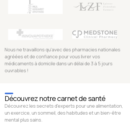
Nous ne travaillons qu'avec des pharmacies nationales
agréées et de confiance pour vous livrer vos
médicaments à domicile dans un délai de 3 à 5 jours
ouvrables !
Découvrez notre carnet de santé
Découvrez les secrets d'experts pour une alimentation,
un exercice, un sommeil, des habitudes et un bien-être
mental plus sains.