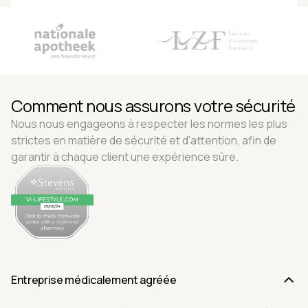
Comment nous assurons votre sécurité
Nous nous engageons à respecter les normes les plus
strictes en matière de sécurité et d'attention, afin de
garantir à chaque client une expérience sûre.
Entreprise médicalement agréée