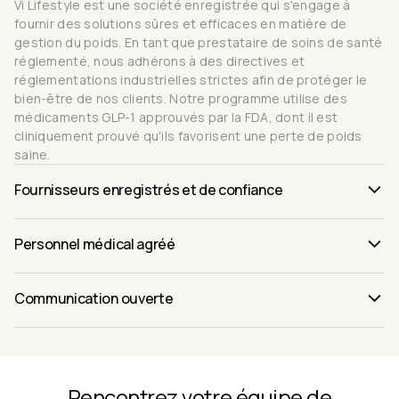
Vi Lifestyle est une société enregistrée qui s'engage à
fournir des solutions sûres et efficaces en matière de
gestion du poids. En tant que prestataire de soins de santé
réglementé, nous adhérons à des directives et
réglementations industrielles strictes afin de protéger le
bien-être de nos clients. Notre programme utilise des
médicaments GLP-1 approuvés par la FDA, dont il est
cliniquement prouvé qu'ils favorisent une perte de poids
saine.
Fournisseurs enregistrés et de confiance
Personnel médical agréé
Communication ouverte
Rencontrez votre équipe de