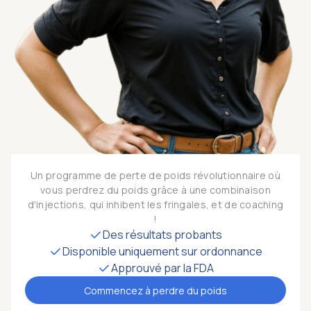
Un programme de perte de poids révolutionnaire où
vous perdrez du poids grâce à une combinaison
d'injections, qui inhibent les fringales, et de coaching
!
Des résultats probants
Disponible uniquement sur ordonnance
Approuvé par la FDA
Commencez à perdre du poids