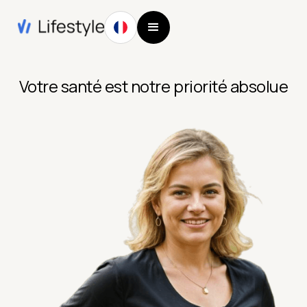
Votre santé est notre priorité absolue