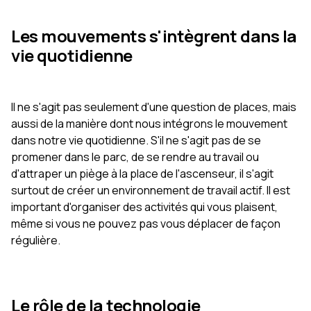
Les mouvements s'intègrent dans la
vie quotidienne
Il ne s'agit pas seulement d'une question de places, mais
aussi de la manière dont nous intégrons le mouvement
dans notre vie quotidienne. S'il ne s'agit pas de se
promener dans le parc, de se rendre au travail ou
d'attraper un piège à la place de l'ascenseur, il s'agit
surtout de créer un environnement de travail actif. Il est
important d'organiser des activités qui vous plaisent,
même si vous ne pouvez pas vous déplacer de façon
régulière.
Le rôle de la technologie