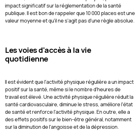
impact significatif sur la réglementation de la santé
publique. Il est bon de rappeler que 10 000 places est une
valeur moyenne et qu'il ne s'agit pas d'une règle absolue.
Les voies d'accès à la vie
quotidienne
Il est évident que l'activité physique régulière a un impact
positif sur la santé, même si le nombre d'heures de
travail est élevé. Une activité physique régulière réduit la
santé cardiovasculaire, diminue le stress, améliore l'état
de santé et renforce l'activité physique. En outre, elle a
des effets positifs sur le bien-être général, notamment
sur la diminution de l'angoisse et de la dépression.