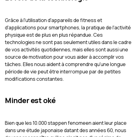
Grâce à l'utilisation d'appareils de fitness et
d'applications pour smartphones, la pratique de l'activité
physique est de plus en plus répandue. Ces
technologies ne sont pas seulement utiles dans le cadre
de vos activités quotidiennes, mais elles sont aussi une
source de motivation pour vous aider à accomplir vos
tâches. Elles nous aident à comprendre qu'une longue
période de vie peut être interrompue par de petites
modifications constantes.
Minder est oké
Bien que les 10.000 stappen fenomeen aient leur place
dans une étude japonaise datant des années 60, nous