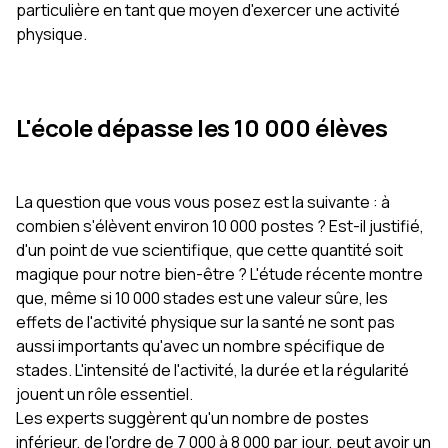
particulière en tant que moyen d'exercer une activité
physique.
L'école dépasse les 10 000 élèves
La question que vous vous posez est la suivante : à
combien s'élèvent environ 10 000 postes ? Est-il justifié,
d'un point de vue scientifique, que cette quantité soit
magique pour notre bien-être ? L'étude récente montre
que, même si 10 000 stades est une valeur sûre, les
effets de l'activité physique sur la santé ne sont pas
aussi importants qu'avec un nombre spécifique de
stades. L'intensité de l'activité, la durée et la régularité
jouent un rôle essentiel.
Les experts suggèrent qu'un nombre de postes
inférieur, de l'ordre de 7 000 à 8 000 par jour, peut avoir un