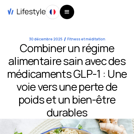
30 décembre 2025
Fitness et méditation
Combiner un régime
alimentaire sain avec des
médicaments GLP-1 : Une
voie vers une perte de
poids et un bien-être
durables