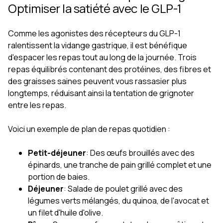
Optimiser la satiété avec le GLP-1
Comme les agonistes des récepteurs du GLP-1
ralentissent la vidange gastrique, il est bénéfique
d'espacer les repas tout au long de la journée. Trois
repas équilibrés contenant des protéines, des fibres et
des graisses saines peuvent vous rassasier plus
longtemps, réduisant ainsi la tentation de grignoter
entre les repas.
Voici un exemple de plan de repas quotidien :
Petit-déjeuner
: Des œufs brouillés avec des
épinards, une tranche de pain grillé complet et une
portion de baies.
Déjeuner
: Salade de poulet grillé avec des
légumes verts mélangés, du quinoa, de l'avocat et
un filet d'huile d'olive.