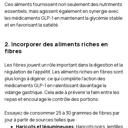
Ces aliments fournissent non seulement des nutriments
essentiels, mais agissent également en synergie avec
les médicaments GLP-1 en maintenant la glycémie stable
et en favorisant la satiété.
2. Incorporer des aliments riches en
fibres
Les fibres jouent un rôle important dans la digestion et la
régulation de l'appétit. Les aliments riches en fibres sont
plus longs à digérer, ce qui complète l'action des
médicaments GLP-1 en ralentissant davantage la
vidange gastrique. Cela aide à prévenir la faim entre les
repas et encourage le contrôle des portions.
Essayez de consommer 25 à 30 grammes de fibres par
jour à partir de sources telles que :
Haricots et légumineuses
: Haricots noirs, lentilles