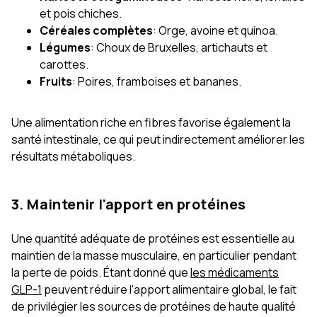
et pois chiches.
Céréales complètes
: Orge, avoine et quinoa.
Légumes
: Choux de Bruxelles, artichauts et
carottes.
Fruits
: Poires, framboises et bananes.
Une alimentation riche en fibres favorise également la
santé intestinale, ce qui peut indirectement améliorer les
résultats métaboliques.
3. Maintenir l'apport en protéines
Une quantité adéquate de protéines est essentielle au
maintien de la masse musculaire, en particulier pendant
la perte de poids. Étant donné que
les médicaments
GLP-1
peuvent réduire l'apport alimentaire global, le fait
de privilégier les sources de protéines de haute qualité