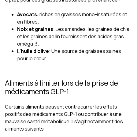
Avocats
: riches en graisses mono-insaturées et
en fibres.
Noix et graines
: Les amandes, les graines de chia
et les graines de lin fournissent des acides gras
oméga-3.
L
'huile d'olive
: Une source de graisses saines
pour le cœur.
Aliments à limiter lors de la prise de
médicaments GLP-1
Certains aliments peuvent contrecarrer les effets
positifs des médicaments GLP-1 ou contribuer à une
mauvaise santé métabolique. Il s'agit notamment des
aliments suivants