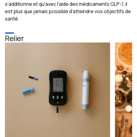
s'additionne et qu'avec l'aide des médicaments GLP-1, il
est plus que jamais possible d'atteindre vos objectifs de
santé.
Relier