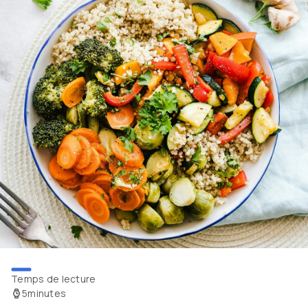
Temps de lecture
5
minutes