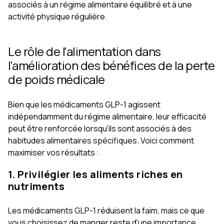
associés à un régime alimentaire équilibré et à une
activité physique régulière.
Le rôle de l'alimentation dans
l'amélioration des bénéfices de la perte
de poids médicale
Bien que les médicaments GLP-1 agissent
indépendamment du régime alimentaire, leur efficacité
peut être renforcée lorsqu'ils sont associés à des
habitudes alimentaires spécifiques. Voici comment
maximiser vos résultats :
1. Privilégier les aliments riches en
nutriments
Les médicaments GLP-1 réduisent la faim, mais ce que
vous choisissez de manger reste d'une importance