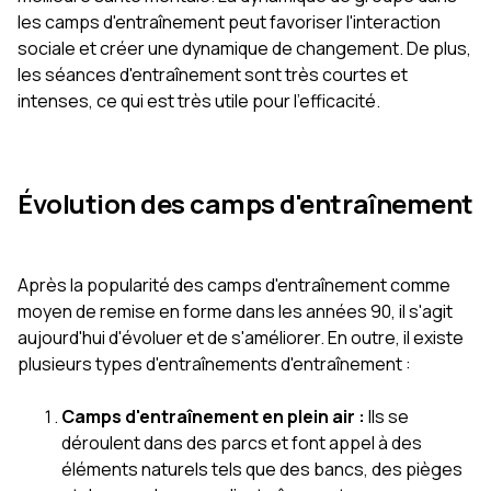
les camps d'entraînement peut favoriser l'interaction
sociale et créer une dynamique de changement. De plus,
les séances d'entraînement sont très courtes et
intenses, ce qui est très utile pour l'efficacité.
Évolution des camps d'entraînement
Après la popularité des camps d'entraînement comme
moyen de remise en forme dans les années 90, il s'agit
aujourd'hui d'évoluer et de s'améliorer. En outre, il existe
plusieurs types d'entraînements d'entraînement :
Camps d'entraînement en plein air :
Ils se
déroulent dans des parcs et font appel à des
éléments naturels tels que des bancs, des pièges