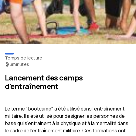
Temps de lecture
3
minutes
Lancement des camps
d'entraînement
Le terme "bootcamp" a été utilisé dans l'entraînement
militaire. Il a été utilisé pour désigner les personnes de
base qui s'entraînent à la physique et à la mentalité dans
le cadre de l'entraînement militaire. Ces formations ont