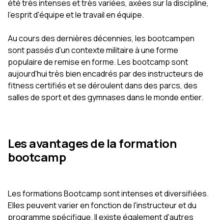
été très intenses et très variées, axées sur la discipline,
l'esprit d'équipe et le travail en équipe.
Au cours des dernières décennies, les bootcampen
sont passés d'un contexte militaire à une forme
populaire de remise en forme. Les bootcamp sont
aujourd'hui très bien encadrés par des instructeurs de
fitness certifiés et se déroulent dans des parcs, des
salles de sport et des gymnases dans le monde entier.
Les avantages de la formation
bootcamp
Les formations Bootcamp sont intenses et diversifiées.
Elles peuvent varier en fonction de l'instructeur et du
programme spécifique. Il existe également d'autres