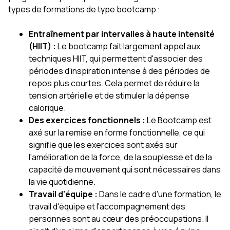
types de formations de type bootcamp :
Entraînement par intervalles à haute intensité
(HIIT) :
Le bootcamp fait largement appel aux
techniques HIIT, qui permettent d'associer des
périodes d'inspiration intense à des périodes de
repos plus courtes. Cela permet de réduire la
tension artérielle et de stimuler la dépense
calorique.
Des exercices fonctionnels :
Le Bootcamp est
axé sur la remise en forme fonctionnelle, ce qui
signifie que les exercices sont axés sur
l'amélioration de la force, de la souplesse et de la
capacité de mouvement qui sont nécessaires dans
la vie quotidienne.
Travail d'équipe :
Dans le cadre d'une formation, le
travail d'équipe et l'accompagnement des
personnes sont au cœur des préoccupations. Il