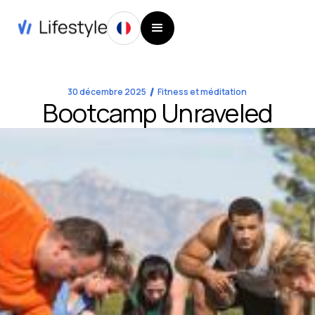
30 décembre 2025
Fitness et méditation
Bootcamp Unraveled