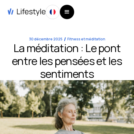
30 décembre 2025
Fitness et méditation
La méditation : Le pont
entre les pensées et les
sentiments