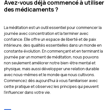
Avez-vous déjà commencé à utiliser
des médicaments ?
La méditation est un outil essentiel pour commencer la
journée avec concentration et la terminer avec
confiance. Elle offre un espace de liberté et de paix
intérieure, des qualités essentielles dans un monde en
constante évolution. En commençant et en terminant la
journée par un moment de méditation, nous pouvons
non seulement améliorer notre bien-être mental et
physique, mais aussi développer une relation durable
avec nous-mêmes et le monde que nous cultivons.
Commencez dès aujourd'hui à vous familiariser avec
cette pratique et observez les principes qui peuvent
l'influencer dans votre vie.