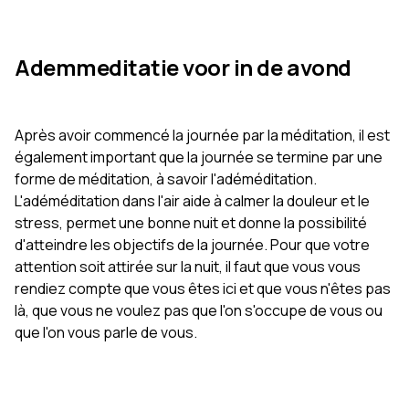
Ademmeditatie voor in de avond
Après avoir commencé la journée par la méditation, il est
également important que la journée se termine par une
forme de méditation, à savoir l'adéméditation.
L'adéméditation dans l'air aide à calmer la douleur et le
stress, permet une bonne nuit et donne la possibilité
d'atteindre les objectifs de la journée. Pour que votre
attention soit attirée sur la nuit, il faut que vous vous
rendiez compte que vous êtes ici et que vous n'êtes pas
là, que vous ne voulez pas que l'on s'occupe de vous ou
que l'on vous parle de vous.