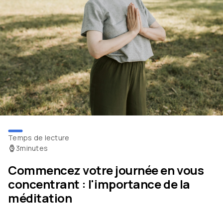
Temps de lecture
3
minutes
Commencez votre journée en vous
concentrant : l'importance de la
méditation