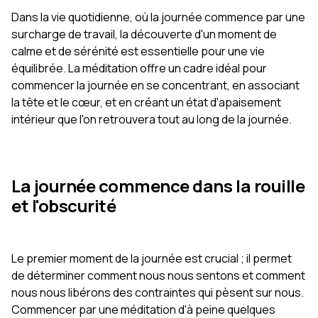
Dans la vie quotidienne, où la journée commence par une
surcharge de travail, la découverte d'un moment de
calme et de sérénité est essentielle pour une vie
équilibrée. La méditation offre un cadre idéal pour
commencer la journée en se concentrant, en associant
la tête et le cœur, et en créant un état d'apaisement
intérieur que l'on retrouvera tout au long de la journée.
La journée commence dans la rouille
et l'obscurité
Le premier moment de la journée est crucial ; il permet
de déterminer comment nous nous sentons et comment
nous nous libérons des contraintes qui pèsent sur nous.
Commencer par une méditation d'à peine quelques