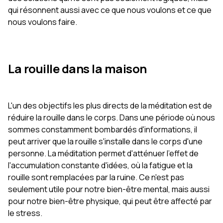
qui résonnent aussi avec ce que nous voulons et ce que
nous voulons faire.
La rouille dans la maison
L'un des objectifs les plus directs de la méditation est de
réduire la rouille dans le corps. Dans une période où nous
sommes constamment bombardés d'informations, il
peut arriver que la rouille s'installe dans le corps d'une
personne. La méditation permet d'atténuer l'effet de
l'accumulation constante d'idées, où la fatigue et la
rouille sont remplacées par la ruine. Ce n'est pas
seulement utile pour notre bien-être mental, mais aussi
pour notre bien-être physique, qui peut être affecté par
le stress.