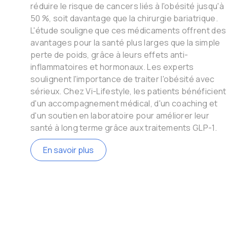
réduire le risque de cancers liés à l'obésité jusqu'à
50 %, soit davantage que la chirurgie bariatrique.
L'étude souligne que ces médicaments offrent des
avantages pour la santé plus larges que la simple
perte de poids, grâce à leurs effets anti-
inflammatoires et hormonaux. Les experts
soulignent l'importance de traiter l'obésité avec
sérieux. Chez Vi-Lifestyle, les patients bénéficient
d'un accompagnement médical, d'un coaching et
d'un soutien en laboratoire pour améliorer leur
santé à long terme grâce aux traitements GLP-1.
En savoir plus