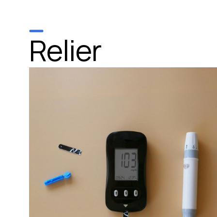
Relier