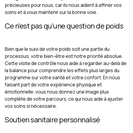
précieuses pour nous, car ils nous aident à affiner vos
soins et à vous maintenir sur la bonne voie.
Ce n'est pas qu'une question de poids
Bien que le suivi de votre poids soit une partie du
processus, votre bien-être est notre priorité absolue.
Cette visite de contrôle nous aide à regarder au-delà de
la balance pour comprendre les effets plus larges du
programme sur votre santé et votre confort. En nous
faisant part de votre expérience physique et
émotionnelle, vous nous donnez une image plus
complète de votre parcours, ce qui nous aide à ajuster
vos soins si nécessaire.
Soutien sanitaire personnalisé