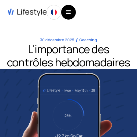
30 décembre 2025
Coaching
L'importance des
contrôles hebdomadaires