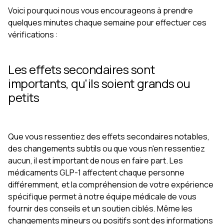
Voici pourquoi nous vous encourageons à prendre
quelques minutes chaque semaine pour effectuer ces
vérifications :
Les effets secondaires sont
importants, qu'ils soient grands ou
petits
Que vous ressentiez des effets secondaires notables,
des changements subtils ou que vous n'en ressentiez
aucun, il est important de nous en faire part. Les
médicaments GLP-1 affectent chaque personne
différemment, et la compréhension de votre expérience
spécifique permet à notre équipe médicale de vous
fournir des conseils et un soutien ciblés. Même les
changements mineurs ou positifs sont des informations