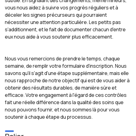
subtile. En signalant des changements, même mineurs,
vous nous aidez à suivre vos progrès réguliers et à
déceler les signes précurseurs qui pourraient
nécessiter une attention particulière. Les petits pas
s'additionnent, et le fait de documenter chacun d'entre
eux nous aide à vous soutenir plus efficacement.
Nous vous remercions de prendre le temps, chaque
semaine, de remplir votre formulaire d'inscription. Nous
savons qu'il s'agit d'une étape supplémentaire, mais elle
nous rapproche de notre objectif qui est de vous aider à
obtenir des résultats durables, de manière sûre et
efficace. Votre engagement à l'égard de ces contrôles
fait une réelle différence dans la qualité des soins que
nous pouvons fournir, et nous sommes là pour vous
soutenir à chaque étape du processus.