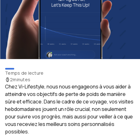
Temps de lecture
2
minutes
Chez Vi-Lifestyle, nous nous engageons à vous aider à
atteindre vos objectifs de perte de poids de manière
sûre et efficace. Dans le cadre de ce voyage, vos visites
hebdomadaires jouent un rôle crucial, non seulement
pour suivre vos progrès, mais aussi pour veiller à ce que
vous receviez les meilleurs soins personnalisés
possibles.