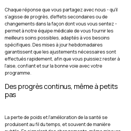
Chaque réponse que vous partagez avec nous - qu'il
s'agisse de progrès, d'effets secondaires ou de
changements dans la façon dont vous vous sentez -
permet à notre équipe médicale de vous fournir les
meilleurs soins possibles, adaptés à vos besoins
spécifiques. Des mises à jour hebdomadaires
garantissent que les ajustements nécessaires sont
effectués rapidement, afin que vous puissiez rester à
l'aise, confiant et sur la bonne voie avec votre
programme.
Des progrès continus, même à petits
pas
La perte de poids et l'amélioration de la santé se
produisent au fil du temps, et souvent de manière