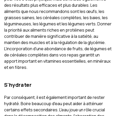
des résultats plus efficaces et plus durables. Les
aliments que nous recommandons sont les œufs, les
graisses saines, les céréales complètes, les baies, les
légumineuses, les légumes et les légumes verts. Donner
la priorité aux aliments riches en protéines peut
contribuer de manière significative à la satiété, au
maintien des muscles et à la régulation de la glycémie.
L'incorporation d'une abondance de fruits, de légumes et
de céréales complètes dans vos repas garantit un
apport important en vitamines essentielles, en minéraux
et en fibres.
S'hydrater
Par conséquent, il est également important de rester
hydraté. Boire beaucoup d'eau peut aider à atténuer
certains effets secondaires. L'eau joue un rôle crucial