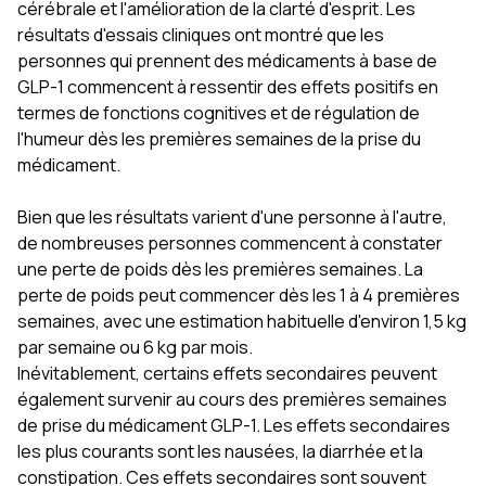
cérébrale et l'amélioration de la clarté d'esprit. Les
résultats d'essais cliniques ont montré que les
personnes qui prennent des médicaments à base de
GLP-1 commencent à ressentir des effets positifs en
termes de fonctions cognitives et de régulation de
l'humeur dès les premières semaines de la prise du
médicament.
Bien que les résultats varient d'une personne à l'autre,
de nombreuses personnes commencent à constater
une perte de poids dès les premières semaines. La
perte de poids peut commencer dès les 1 à 4 premières
semaines, avec une estimation habituelle d'environ 1,5 kg
par semaine ou 6 kg par mois.
Inévitablement, certains effets secondaires peuvent
également survenir au cours des premières semaines
de prise du médicament GLP-1. Les effets secondaires
les plus courants sont les nausées, la diarrhée et la
constipation. Ces effets secondaires sont souvent