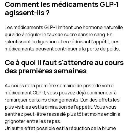
Comment les médicaments GLP-1
agissent-ils ?
Les médicaments GLP-1 imitent une hormone naturelle
qui aide à réguler le taux de sucre dans le sang. En
ralentissant la digestion et en réduisant l'appétit, ces
médicaments peuvent contribuer à la perte de poids.
Ce à quoi il faut s'attendre au cours
des premières semaines
Au cours de la première semaine de prise de votre
médicament GLP-1, vous pouvez déjà commencer à
remarquer certains changements. L'un des effets les
plus visibles est la diminution de l'appétit. Vous vous
sentirez peut-être rassasié plus tôt et moins enclin à
grignoter entre les repas.
Un autre effet possible est la réduction de la brume