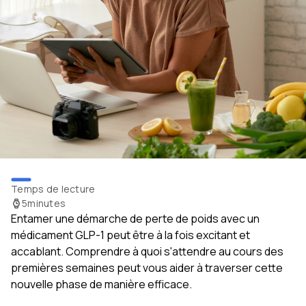
Temps de lecture
5
minutes
Entamer une démarche de perte de poids avec un
médicament GLP-1 peut être à la fois excitant et
accablant. Comprendre à quoi s'attendre au cours des
premières semaines peut vous aider à traverser cette
nouvelle phase de manière efficace.