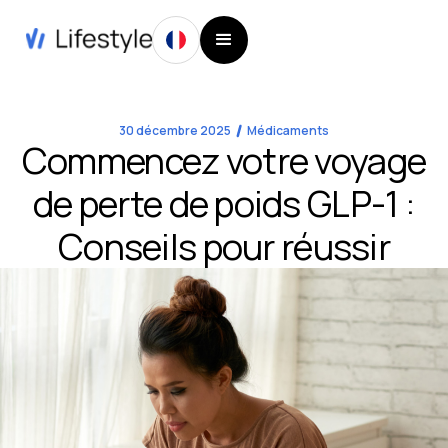
30 décembre 2025
Médicaments
Commencez votre voyage
de perte de poids GLP-1 :
Conseils pour réussir