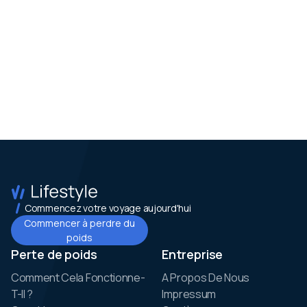
Commencez votre voyage aujourd'hui
Commencer à perdre du
poids
Perte de poids
Entreprise
Comment Cela Fonctionne-
A Propos De Nous
T-Il ?
Impressum