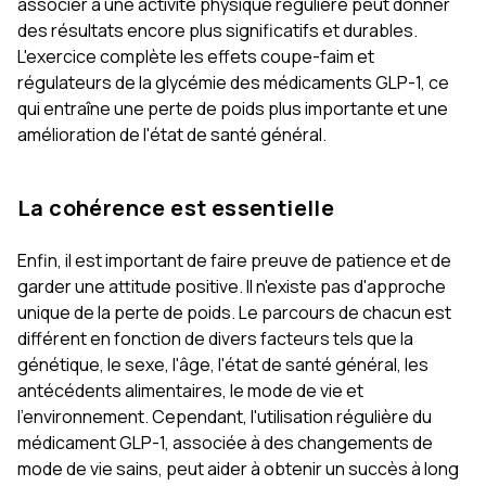
associer à une activité physique régulière peut donner
des résultats encore plus significatifs et durables.
L'exercice complète les effets coupe-faim et
régulateurs de la glycémie des médicaments GLP-1, ce
qui entraîne une perte de poids plus importante et une
amélioration de l'état de santé général.
La cohérence est essentielle
Enfin, il est important de faire preuve de patience et de
garder une attitude positive. Il n'existe pas d'approche
unique de la perte de poids. Le parcours de chacun est
différent en fonction de divers facteurs tels que la
génétique, le sexe, l'âge, l'état de santé général, les
antécédents alimentaires, le mode de vie et
l'environnement. Cependant, l'utilisation régulière du
médicament GLP-1, associée à des changements de
mode de vie sains, peut aider à obtenir un succès à long