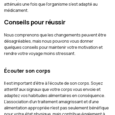
atténués une fois que l'organisme s'est adapté au
médicament.
Conseils pour réussir
Nous comprenons que les changements peuvent être
désagréables, mais nous pouvons vous donner
quelques conseils pour maintenir votre motivation et
rendre votre voyage moins stressant.
Écouter son corps
Il est important d'être à l'écoute de son corps. Soyez
attentif aux signaux que votre corps vous envoie et
adaptez vos habitudes alimentaires en conséquence.
L'association d'un traitement amaigrissant et d'une
alimentation appropriée n'est pas seulement bénéfique
pour votre état physique, mais contribue également à