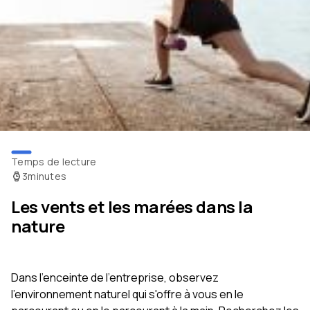
Temps de lecture
3
minutes
Les vents et les marées dans la
nature
Dans l'enceinte de l'entreprise, observez
l'environnement naturel qui s'offre à vous en le