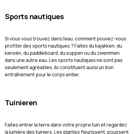
Sports nautiques
Si vous vous trouvez dans l'eau, comment pouvez-vous
profiter des sports nautiques ? Faites du kajakken, du
kanoën, du paddleboard, du suppen ou du zwemmen
dans une autre eau. Les sports nautiques ne sont pas
seulement agréables, ils constituent aussi un bon
entraînement pour le corps entier.
Tuinieren
Faites entrer la terre dans votre propre tuin et regardez
la lumière des tuiniers. Les plantes fleurissent, poussent