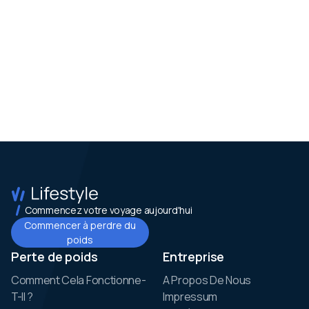
Commencez votre voyage aujourd'hui
Commencer à perdre du
poids
Perte de poids
Entreprise
Comment Cela Fonctionne-
A Propos De Nous
T-Il ?
Impressum