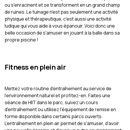
ou s'enracinent et se transforment en un grand champ
de ruines. Le tuinage n'est pas seulement une activité
physique et thérapeutique, c'est aussi une activité
ludique qui vous aide à vous épanouir. Voici donc une
belle occasion de s'amuser en jouant à la balle dans sa
propre piscine !
Fitness en plein air
Mettez votre routine d'entraînement au service de
l'environnement naturel et profitez-en. Faites une
séance de HIIT dans le parc, suivez un cours
d'entraînement ou utilisez l'équipement de remise en
forme disponible dans certains parcs ouverts.
L'entraînement en plein air permet de s'amuser, d'avoir