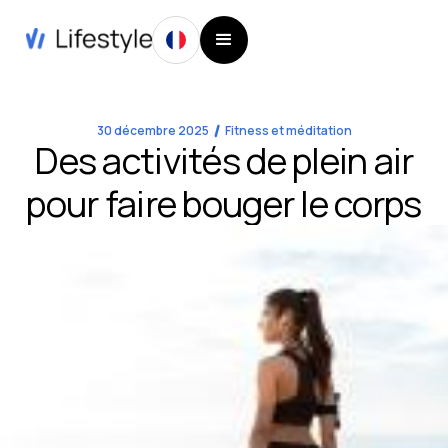
30 décembre 2025
Fitness et méditation
Des activités de plein air
pour faire bouger le corps