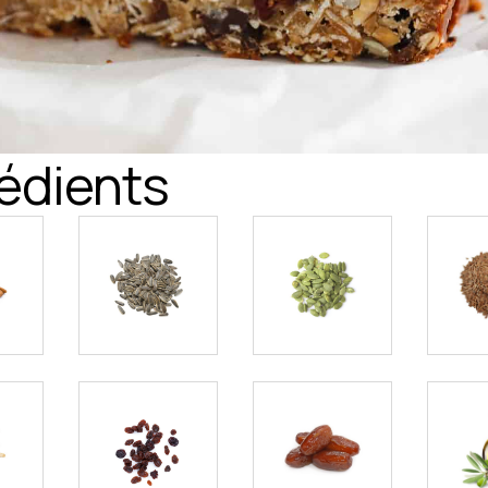
rédients