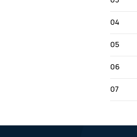
04
05
06
07