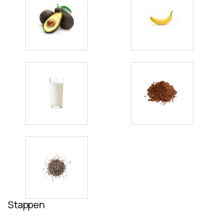
Stappen