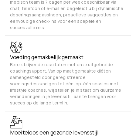
medisch team is 7 dagen per week beschikbaar via
chat, telefoon of e-mail en begeleidt u bij dynamische
doseringsaanpassingen, proactieve suggesties en
eenvoudige check-ins voor een soepele en
succesvolle reis.
Voeding gemakkelijk gemaakt
Bereik blijvende resultaten met onze uitgebreide
coachingsupport. Van op maat gemaakte diëten
samengesteld door geregistreerde
voedingsdeskundigen tot één-op-één sessies met
lifestyle coaches, wij stellen je in staat om duurzame
veranderingen in je levensstijl aan te brengen voor
succes op de lange termijn.
Moeiteloos een gezonde levensstijl