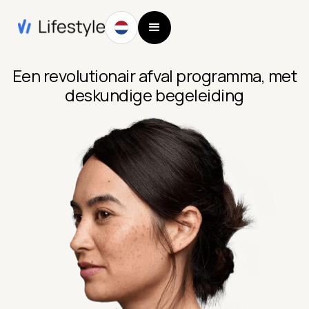
Een revolutionair afval programma, met
deskundige begeleiding