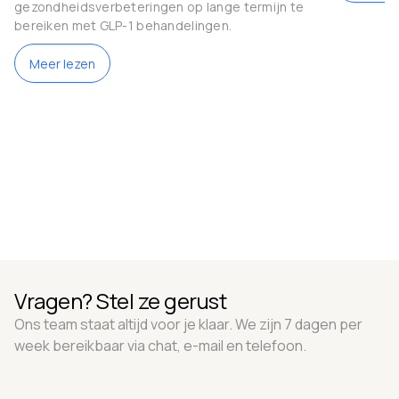
gezondheidsverbeteringen op lange termijn te
bereiken met GLP-1 behandelingen.
Meer lezen
Vragen? Stel ze gerust
Ons team staat altijd voor je klaar. We zijn 7 dagen per
week bereikbaar via chat, e-mail en telefoon.