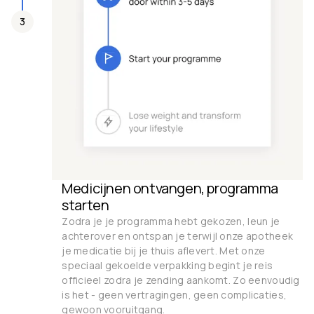
3
Medicijnen ontvangen, programma
starten
Zodra je je programma hebt gekozen, leun je
achterover en ontspan je terwijl onze apotheek
je medicatie bij je thuis aflevert. Met onze
speciaal gekoelde verpakking begint je reis
officieel zodra je zending aankomt. Zo eenvoudig
is het - geen vertragingen, geen complicaties,
gewoon vooruitgang.