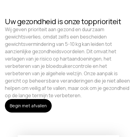
Uw gezondheid is onze topprioriteit
Wij geven prioriteit aan gezond en duurzaam
gewichtsverlies, omdat zelfs een bescheiden
gewichtsvermindering van 5-10 kg kan leiden tot
aanzienlijke gezondheidsvoordelen. Dit omvat het
verlagen van je risico op hartaandoeningen, het
verbeteren van je bloedsuikercontrole en het
verbeteren van je algehele welzijn. Onze aanpak is
gericht op beheersbare veranderingen die je niet alleen
helpen om veilig af te vallen, maar ook om je gezondheid
op de lange termijn te verbeteren.
Begin met afvallen