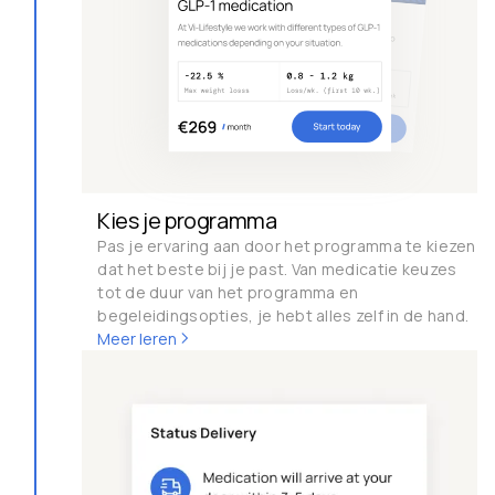
Kies je programma
Pas je ervaring aan door het programma te kiezen
dat het beste bij je past. Van medicatie keuzes
tot de duur van het programma en
begeleidingsopties, je hebt alles zelf in de hand.
Meer leren