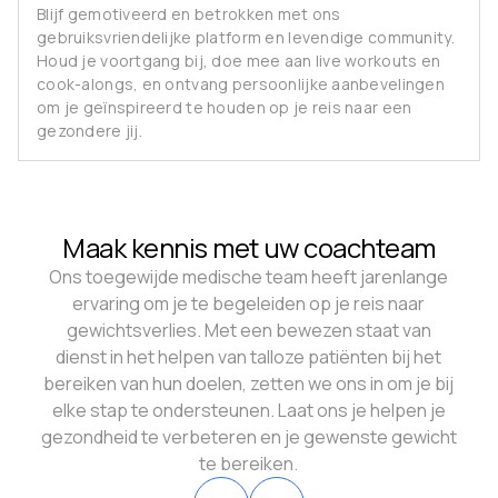
Blijf gemotiveerd en betrokken met ons
gebruiksvriendelijke platform en levendige community.
Houd je voortgang bij, doe mee aan live workouts en
cook-alongs, en ontvang persoonlijke aanbevelingen
om je geïnspireerd te houden op je reis naar een
gezondere jij.
Maak kennis met uw coachteam
Ons toegewijde medische team heeft jarenlange
ervaring om je te begeleiden op je reis naar
gewichtsverlies. Met een bewezen staat van
dienst in het helpen van talloze patiënten bij het
bereiken van hun doelen, zetten we ons in om je bij
elke stap te ondersteunen. Laat ons je helpen je
gezondheid te verbeteren en je gewenste gewicht
te bereiken.