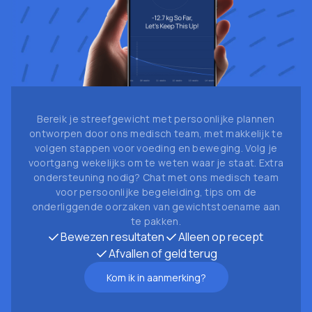
Bereik je streefgewicht met persoonlijke plannen
ontworpen door ons medisch team, met makkelijk te
volgen stappen voor voeding en beweging. Volg je
voortgang wekelijks om te weten waar je staat. Extra
ondersteuning nodig? Chat met ons medisch team
voor persoonlijke begeleiding, tips om de
onderliggende oorzaken van gewichtstoename aan
te pakken.
Bewezen resultaten
Alleen op recept
Afvallen of geld terug
Kom ik in aanmerking?