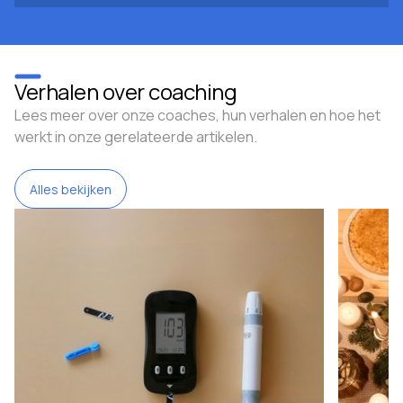
Verhalen over coaching
Lees meer over onze coaches, hun verhalen en hoe het
werkt in onze gerelateerde artikelen.
Alles bekijken