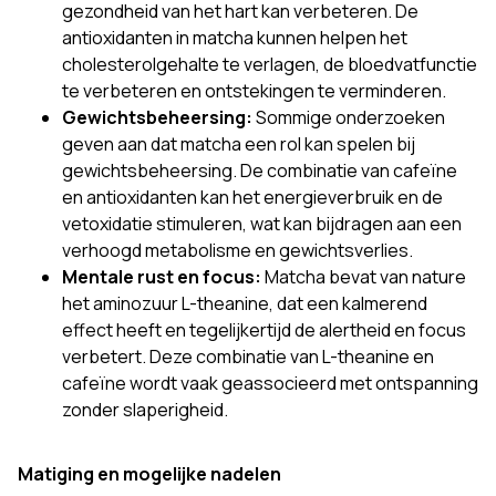
gezondheid van het hart kan verbeteren. De
antioxidanten in matcha kunnen helpen het
cholesterolgehalte te verlagen, de bloedvatfunctie
te verbeteren en ontstekingen te verminderen.
Gewichtsbeheersing:
Sommige onderzoeken
geven aan dat matcha een rol kan spelen bij
gewichtsbeheersing. De combinatie van cafeïne
en antioxidanten kan het energieverbruik en de
vetoxidatie stimuleren, wat kan bijdragen aan een
verhoogd metabolisme en gewichtsverlies.
Mentale rust en focus:
Matcha bevat van nature
het aminozuur L-theanine, dat een kalmerend
effect heeft en tegelijkertijd de alertheid en focus
verbetert. Deze combinatie van L-theanine en
cafeïne wordt vaak geassocieerd met ontspanning
zonder slaperigheid.
Matiging en mogelijke nadelen