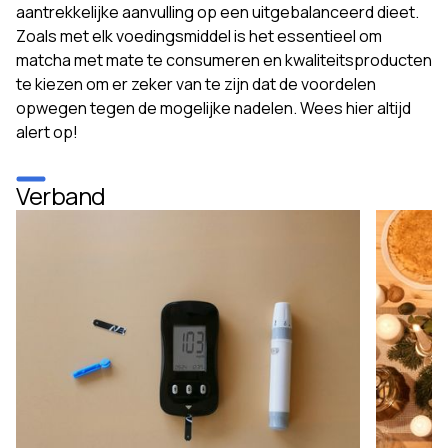
aantrekkelijke aanvulling op een uitgebalanceerd dieet.
Zoals met elk voedingsmiddel is het essentieel om
matcha met mate te consumeren en kwaliteitsproducten
te kiezen om er zeker van te zijn dat de voordelen
opwegen tegen de mogelijke nadelen. Wees hier altijd
alert op!
Verband