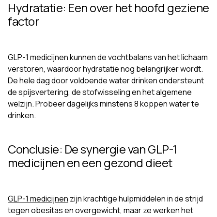
Hydratatie: Een over het hoofd geziene
factor
GLP-1 medicijnen kunnen de vochtbalans van het lichaam
verstoren, waardoor hydratatie nog belangrijker wordt.
De hele dag door voldoende water drinken ondersteunt
de spijsvertering, de stofwisseling en het algemene
welzijn. Probeer dagelijks minstens 8 koppen water te
drinken.
Conclusie: De synergie van GLP-1
medicijnen en een gezond dieet
GLP-1 medicijnen
zijn krachtige hulpmiddelen in de strijd
tegen obesitas en overgewicht, maar ze werken het