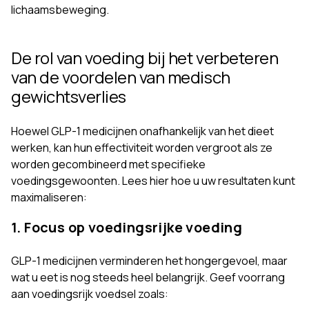
lichaamsbeweging.
De rol van voeding bij het verbeteren
van de voordelen van medisch
gewichtsverlies
Hoewel GLP-1 medicijnen onafhankelijk van het dieet
werken, kan hun effectiviteit worden vergroot als ze
worden gecombineerd met specifieke
voedingsgewoonten. Lees hier hoe u uw resultaten kunt
maximaliseren:
1. Focus op voedingsrijke voeding
GLP-1 medicijnen verminderen het hongergevoel, maar
wat u eet is nog steeds heel belangrijk. Geef voorrang
aan voedingsrijk voedsel zoals: