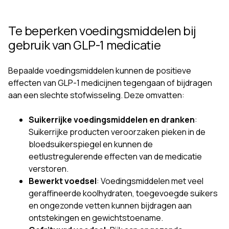
Te beperken voedingsmiddelen bij
gebruik van GLP-1 medicatie
Bepaalde voedingsmiddelen kunnen de positieve
effecten van GLP-1 medicijnen tegengaan of bijdragen
aan een slechte stofwisseling. Deze omvatten:
Suikerrijke voedingsmiddelen en dranken
:
Suikerrijke producten veroorzaken pieken in de
bloedsuikerspiegel en kunnen de
eetlustregulerende effecten van de medicatie
verstoren.
Bewerkt voedsel
: Voedingsmiddelen met veel
geraffineerde koolhydraten, toegevoegde suikers
en ongezonde vetten kunnen bijdragen aan
ontstekingen en gewichtstoename.