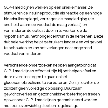
GLP-1 medicijnen
werken op een unieke manier. Ze
stimuleren de insulineproductie als reactie op een hoge
bloedsuikerspiegel, vertragen de maaglediging (de
snelheid waarmee voedsel de maag verlaat) en
verminderen de eetlust door in te werken op de
hypothalamus, het hongercentrum in de hersenen. Deze
dubbele werking helpt gebruikers langer een vol gevoel
te behouden en kan het verlangen naar ongezond
voedsel verminderen.
Verschillende onderzoeken hebben aangetoond dat
GLP-1 medicijnen effectief zijn bij het helpen afvallen
door overeten tegen te gaan en het
glucosemetabolisme te verbeteren. Ze zijn echter op
zichzelf geen volledige oplossing. Duurzaam
gewichtsverlies en gezondheidsverbeteringen treden
op wanneer GLP-1 medicijnen gecombineerd worden
met een evenwichtig dieet en regelmatige