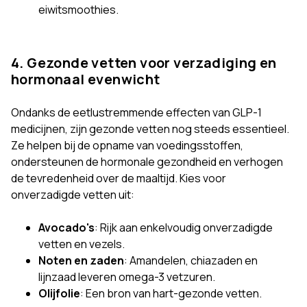
eiwitsmoothies.
4. Gezonde vetten voor verzadiging en
hormonaal evenwicht
Ondanks de eetlustremmende effecten van GLP-1
medicijnen, zijn gezonde vetten nog steeds essentieel.
Ze helpen bij de opname van voedingsstoffen,
ondersteunen de hormonale gezondheid en verhogen
de tevredenheid over de maaltijd. Kies voor
onverzadigde vetten uit:
Avocado's
: Rijk aan enkelvoudig onverzadigde
vetten en vezels.
Noten en zaden
: Amandelen, chiazaden en
lijnzaad leveren omega-3 vetzuren.
Olijfolie
: Een bron van hart-gezonde vetten.