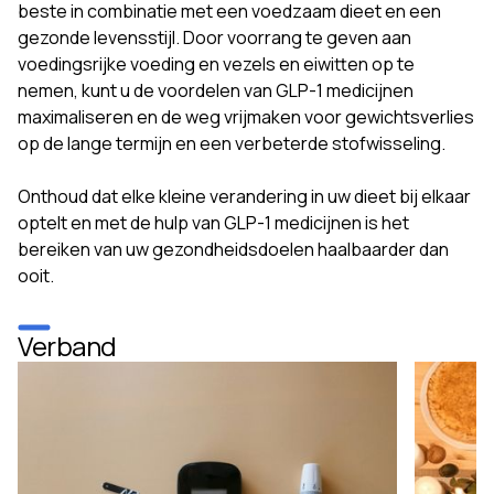
beste in combinatie met een voedzaam dieet en een
gezonde levensstijl. Door voorrang te geven aan
voedingsrijke voeding en vezels en eiwitten op te
nemen, kunt u de voordelen van GLP-1 medicijnen
maximaliseren en de weg vrijmaken voor gewichtsverlies
op de lange termijn en een verbeterde stofwisseling.
Onthoud dat elke kleine verandering in uw dieet bij elkaar
optelt en met de hulp van GLP-1 medicijnen is het
bereiken van uw gezondheidsdoelen haalbaarder dan
ooit.
Verband