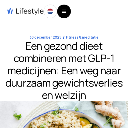
30 december 2025
Fitness & meditatie
Een gezond dieet
combineren met GLP-1
medicijnen: Een weg naar
duurzaam gewichtsverlies
en welzijn