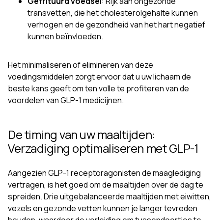
Gefrituurd voedsel
: Rijk aan ongezonde
transvetten, die het cholesterolgehalte kunnen
verhogen en de gezondheid van het hart negatief
kunnen beïnvloeden.
Het minimaliseren of elimineren van deze
voedingsmiddelen zorgt ervoor dat u uw lichaam de
beste kans geeft om ten volle te profiteren van de
voordelen van GLP-1 medicijnen.
De timing van uw maaltijden:
Verzadiging optimaliseren met GLP-1
Aangezien GLP-1 receptoragonisten de maaglediging
vertragen, is het goed om de maaltijden over de dag te
spreiden. Drie uitgebalanceerde maaltijden met eiwitten,
vezels en gezonde vetten kunnen je langer tevreden