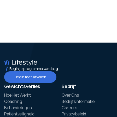
Begin je programma vandaag
Begin met afvallen
Gewichtsverlies
Bedrijf
Hoe Het Werkt
Over Ons
Coaching
Bedrijfsinformatie
Behandelingen
Careers
Patiëntveiligheid
Privacybeleid