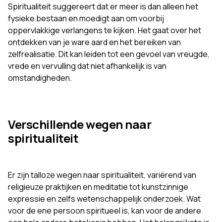
Spiritualiteit suggereert dat er meer is dan alleen het
fysieke bestaan en moedigt aan om voorbij
oppervlakkige verlangens te kijken. Het gaat over het
ontdekken van je ware aard en het bereiken van
zelfrealisatie. Dit kan leiden tot een gevoel van vreugde,
vrede en vervulling dat niet afhankelijk is van
omstandigheden.
Verschillende wegen naar
spiritualiteit
Er zijn talloze wegen naar spiritualiteit, variërend van
religieuze praktijken en meditatie tot kunstzinnige
expressie en zelfs wetenschappelijk onderzoek. Wat
voor de ene persoon spiritueel is, kan voor de andere