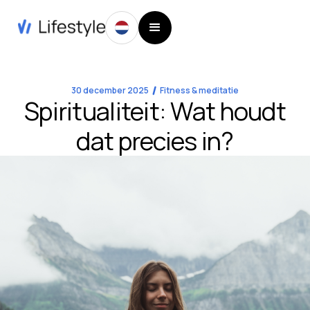
30 december 2025
Fitness & meditatie
Spiritualiteit: Wat houdt
dat precies in?