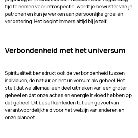
tijd te nemen voor introspectie, wordt je bewuster van je
patronen en kun je werken aan persoonlijke groei en
verbetering. Het begint immers altijd bij jezelf.
Verbondenheid met het universum
Spiritualiteit benadrukt ook de verbondenheid tussen
individuen, de natuur en het universum als geheel. Het
stelt dat we allemaal een deel uitmaken van een groter
geheel en dat onze acties en energie invloed hebben op
dat geheel. Dit besef kan leiden tot een gevoel van
verantwoordelijkheid voor het welzijn van anderen en
onze planeet.