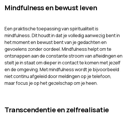
Mindfulness en bewust leven
Een praktische toepassing van spiritualiteit is
mindfulness. Dit houdt in dat je volledig aanwezig bent in
het moment en bewust bent van je gedachten en
gevoelens zonder oordeel. Mindfulness helpt om te
ontsnappen aan de constante stroom van afleidingen en
stelt je in staat om dieper in contact te komen met jezelf
en de omgeving. Met mindfulness wordt je bijvoorbeeld
niet continu afgeleid door meldingen op je telefoon,
maar focus je op het gezelschap om je heen.
Transcendentie en zelfrealisatie