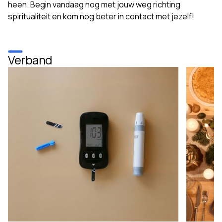
heen. Begin vandaag nog met jouw weg richting
spiritualiteit en kom nog beter in contact met jezelf!
Verband