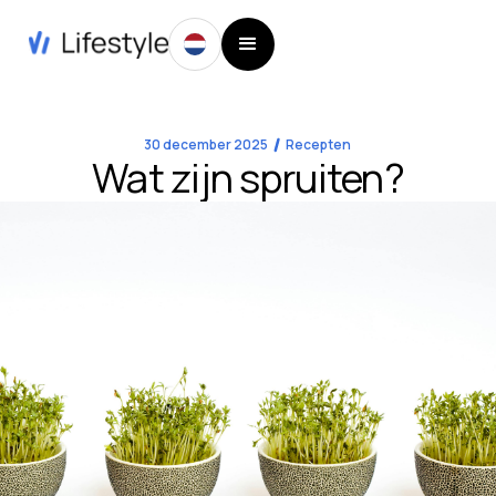
30 december 2025
Recepten
Wat zijn spruiten?