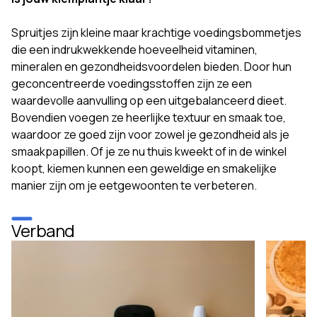
Spruitjes zijn kleine maar krachtige voedingsbommetjes
die een indrukwekkende hoeveelheid vitaminen,
mineralen en gezondheidsvoordelen bieden. Door hun
geconcentreerde voedingsstoffen zijn ze een
waardevolle aanvulling op een uitgebalanceerd dieet.
Bovendien voegen ze heerlijke textuur en smaak toe,
waardoor ze goed zijn voor zowel je gezondheid als je
smaakpapillen. Of je ze nu thuis kweekt of in de winkel
koopt, kiemen kunnen een geweldige en smakelijke
manier zijn om je eetgewoonten te verbeteren.
Verband