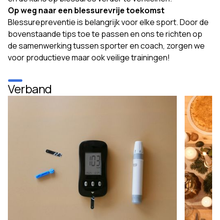
Op weg naar een blessurevrije toekomst
Blessurepreventie is belangrijk voor elke sport. Door de
bovenstaande tips toe te passen en ons te richten op
de samenwerking tussen sporter en coach, zorgen we
voor productieve maar ook veilige trainingen!
Verband