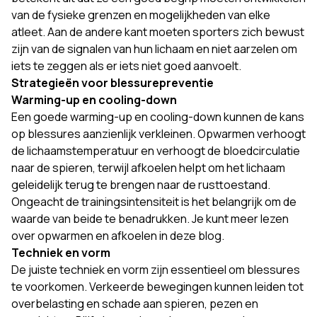
van de fysieke grenzen en mogelijkheden van elke
atleet. Aan de andere kant moeten sporters zich bewust
zijn van de signalen van hun lichaam en niet aarzelen om
iets te zeggen als er iets niet goed aanvoelt.
Strategieën voor blessurepreventie
Warming-up en cooling-down
Een goede warming-up en cooling-down kunnen de kans
op blessures aanzienlijk verkleinen. Opwarmen verhoogt
de lichaamstemperatuur en verhoogt de bloedcirculatie
naar de spieren, terwijl afkoelen helpt om het lichaam
geleidelijk terug te brengen naar de rusttoestand.
Ongeacht de trainingsintensiteit is het belangrijk om de
waarde van beide te benadrukken. Je kunt meer lezen
over opwarmen en afkoelen in deze blog.
Techniek en vorm
De juiste techniek en vorm zijn essentieel om blessures
te voorkomen. Verkeerde bewegingen kunnen leiden tot
overbelasting en schade aan spieren, pezen en