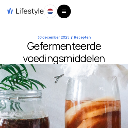
30 december 2025
Recepten
Gefermenteerde
voedingsmiddelen