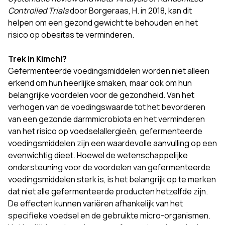
Controlled Trials
door Borgeraas, H. in 2018, kan dit
helpen om een gezond gewicht te behouden en het
risico op obesitas te verminderen.
Trek in Kimchi?
Gefermenteerde voedingsmiddelen worden niet alleen
erkend om hun heerlijke smaken, maar ook om hun
belangrijke voordelen voor de gezondheid. Van het
verhogen van de voedingswaarde tot het bevorderen
van een gezonde darmmicrobiota en het verminderen
van het risico op voedselallergieën, gefermenteerde
voedingsmiddelen zijn een waardevolle aanvulling op een
evenwichtig dieet. Hoewel de wetenschappelijke
ondersteuning voor de voordelen van gefermenteerde
voedingsmiddelen sterk is, is het belangrijk op te merken
dat niet alle gefermenteerde producten hetzelfde zijn.
De effecten kunnen variëren afhankelijk van het
specifieke voedsel en de gebruikte micro-organismen.