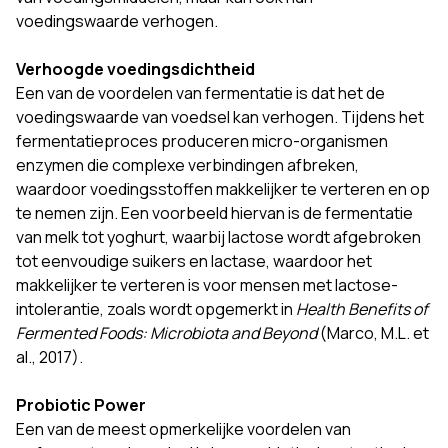
voedingswaarde verhogen.
Verhoogde voedingsdichtheid
Een van de voordelen van fermentatie is dat het de
voedingswaarde van voedsel kan verhogen. Tijdens het
fermentatieproces produceren micro-organismen
enzymen die complexe verbindingen afbreken,
waardoor voedingsstoffen makkelijker te verteren en op
te nemen zijn. Een voorbeeld hiervan is de fermentatie
van melk tot yoghurt, waarbij lactose wordt afgebroken
tot eenvoudige suikers en lactase, waardoor het
makkelijker te verteren is voor mensen met lactose-
intolerantie, zoals wordt opgemerkt in
Health Benefits of
Fermented Foods: Microbiota and Beyond
(Marco, M.L. et
al., 2017).
Probiotic Power
Een van de meest opmerkelijke voordelen van