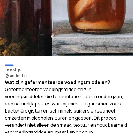
Leestijd
4
minuten
Wat zijn gefermenteerde voedingsmiddelen?
Gefermenteerde voedingsmiddelen zijn
voedingsmiddelen die fermentatie hebben ondergaan,
een natuurlijk proces waarbij micro-organismen zoals
bacteriën, gisten en schimmels suikers en zetmeel
omzetten in alcoholen, zuren en gassen. Dit proces
verandert niet alleen de smaak, textuur en houdbaarheid
van voedingsmiddelen, maar kan ook hun