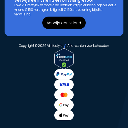
Love Vi Lifestyle? Verspreid de liefde en krijg hier beloningen! Geef je
vriend € 150 korting en krijg zelf € 150 als beloning bij elke
verwijzing.
Verwijs een vriend
Copyright © 2026 Vi lifestyle
Alle rechten voorbehouden