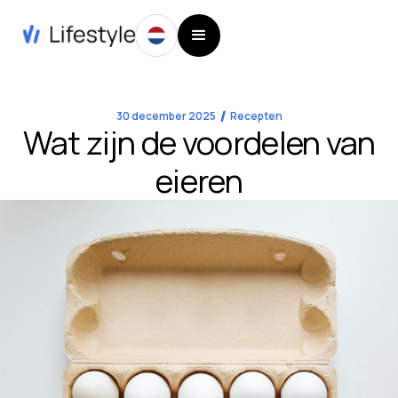
30 december 2025
Recepten
Wat zijn de voordelen van
eieren