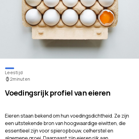
Leestijd
2
minuten
Voedingsrijk profiel van eieren
Eieren staan bekend om hun voedingsdichtheid. Ze zijn
een uitstekende bron van hoogwaardige eiwitten, die
essentieel zijn voor spieropbouw, celherstel en
algemene groei. Daarnaast zijn eieren rijk aan