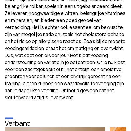
belangrijke rol kan spelen in een uitgebalanceerd dieet.
Ze leveren hoogwaardige eiwitten, belangrijke vitamines
en mineralen, en bieden een goed gevoel van
verzadiging. Het is echter ook essentieel om bewust te
zijn van mogelijke nadelen, zoals het cholesterolgehalte
en het risico op allergische reacties. Zoals bij de meeste
voedingsmiddelen, draait het om matiging en evenwicht.
Dus, wat doet een ei voor jou? Het biedt voeding,
ondersteuning en variatie in je eetpatroon. Of je nu kiest
voor een zachtgekookt ei bij het ontbijt, een omelet vol
groenten voor de lunch of een eiwitrijk gerecht na een
training, eieren kunnen een waardevolle toevoeging zijn
aan je dagelijkse voeding. Onthoud gewoon dat het
sleutelwoord altijd is: evenwicht.
Verband