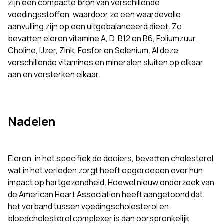
zijn een compacte bron van verschillende
voedingsstoffen, waardoor ze een waardevolle
aanvulling zijn op een uitgebalanceerd dieet. Zo
bevatten eieren vitamine A, D, B12 en B6, Foliumzuur,
Choline, IJzer, Zink, Fosfor en Selenium. Al deze
verschillende vitamines en mineralen sluiten op elkaar
aan en versterken elkaar.
Nadelen
Eieren, in het specifiek de dooiers, bevatten cholesterol,
wat in het verleden zorgt heeft opgeroepen over hun
impact op hartgezondheid. Hoewel nieuw onderzoek van
de American Heart Association heeft aangetoond dat
het verband tussen voedingscholesterol en
bloedcholesterol complexer is dan oorspronkelijk