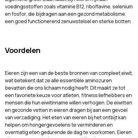
voedingsstoffen zoals vitamine B12, riboflavine, selenium
en fosfor, die bijdragen aan een gezond metabolisme,
een goed functionerend zenuwstelsel en sterke botten.
Voordelen
Eieren zijn een van de beste bronnen van compleet eiwit,
wat betekent dat ze alle essentiële aminozuren
bevatten die ons lichaam nodig heeft. Dit maakt ze tot
een favoriete keuze voor atleten, fitness liefhebbers en
mensen die hun eiwitinname willen verhogen. De eiwitten
en gezonde vetten in eieren dragen bij aan een gevoel
van verzadiging. Het eten van eieren bij het ontbijt kan
helpen om hongergevoelens te verminderen en
overmatig eten gedurende de dag te voorkomen. Eieren