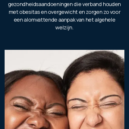
gezondheidsaandoeningen die verband houden
met obesitas en overgewicht en zorgen zo voor
een alomvattende aanpak van het algehele
welzijn.