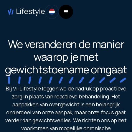
We veranderen de manier
waarop je met
gewichtstoename omgaat
Bij Vi-Lifestyle leggen we de nadruk op proactieve
zorg in plaats van reactieve behandeling. Het
aanpakken van overgewicht is een belangrijk
onderdeel van onze aanpak, maar onze focus gaat
verder dan gewichtsverlies. We richten ons op het
voorkomen van mogelijke chronische