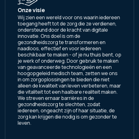
Onze visie
Wij zien een wereld voor ons waarin iedereen
toegang heeft tot de zorg die ze verdienen,
ondersteund door de kracht van digitale
innovatie. Ons doel is om de
gezondheidszorg te transformeren en
naadloos, effectief en voor iedereen
beschikbaar te maken - of je nu thuis bent, op
je werk of onderweg. Door gebruik te maken
van geavanceerde technologieën en een
hoogopgeleid medisch team, zetten we ons
in om zorgoplossingen te bieden die niet
alleen de kwaliteit van leven verbeteren, maar
die vitaliteit tot een haalbare realiteit maken.
We streven ernaar barrières in de
gezondheidszorg te slechten, zodat
iedereen, ongeacht zijn of haar situatie, de
zorg kan krijgen die nodig is om gezonder te
leven.