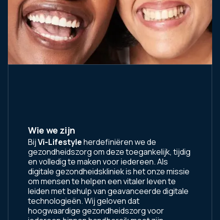
Wie we zijn
Bij
Vi-Lifestyle
herdefiniëren we de
gezondheidszorg om deze toegankelijk, tijdig
en volledig te maken voor iedereen. Als
digitale gezondheidskliniek is het onze missie
om mensen te helpen een vitaler leven te
leiden met behulp van geavanceerde digitale
technologieën. Wij geloven dat
hoogwaardige gezondheidszorg voor