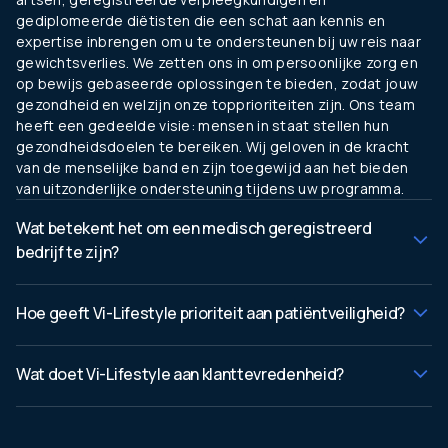
gediplomeerde diëtisten die een schat aan kennis en
expertise inbrengen om u te ondersteunen bij uw reis naar
gewichtsverlies. We zetten ons in om persoonlijke zorg en
op bewijs gebaseerde oplossingen te bieden, zodat jouw
gezondheid en welzijn onze topprioriteiten zijn. Ons team
heeft een gedeelde visie: mensen in staat stellen hun
gezondheidsdoelen te bereiken. Wij geloven in de kracht
van de menselijke band en zijn toegewijd aan het bieden
van uitzonderlijke ondersteuning tijdens uw programma.
Wat betekent het om een medisch geregistreerd
bedrijf te zijn?
Hoe geeft Vi-Lifestyle prioriteit aan patiëntveiligheid?
Wat doet Vi-Lifestyle aan klanttevredenheid?