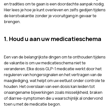
en tradities om te gaan is een doordachte aanpak nodig.
Hier lees je hoe je kunt overleven en zelfs gedijen tijdens
de kerstvakantie zonder je vooruitgang in gevaar te
brengen.
1. Houd u aan uw medicatieschema
Een van de belangrijkste dingen om te onthouden tijdens
de vakantie is om uw medicatieschema niet te
veranderen. Elke dosis GLP-1 medicatie werkt door het
reguleren van hongersignalen en het vertragen van de
maaglediging, wat helpt om uw eetlust onder controle te
houden. Het overslaan van een dosis kan leiden tot
onaangename bijwerkingen zoals misselijkheid, braken
of diarree-symptomen die u waarschijnlijk al ondervond
toen u met de medicatie begon.