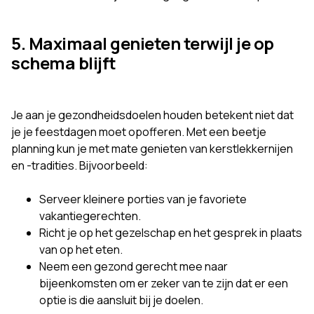
5. Maximaal genieten terwijl je op
schema blijft
Je aan je gezondheidsdoelen houden betekent niet dat
je je feestdagen moet opofferen. Met een beetje
planning kun je met mate genieten van kerstlekkernijen
en -tradities. Bijvoorbeeld:
Serveer kleinere porties van je favoriete
vakantiegerechten.
Richt je op het gezelschap en het gesprek in plaats
van op het eten.
Neem een gezond gerecht mee naar
bijeenkomsten om er zeker van te zijn dat er een
optie is die aansluit bij je doelen.