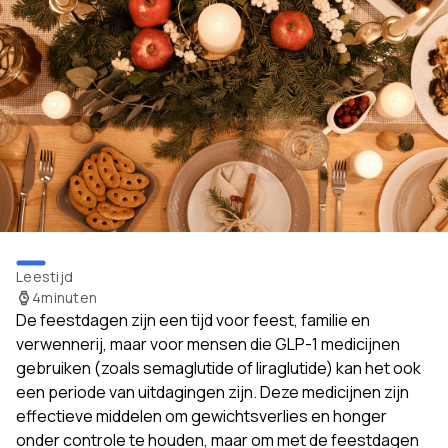
Leestijd
4
minuten
De feestdagen zijn een tijd voor feest, familie en
verwennerij, maar voor mensen die GLP-1 medicijnen
gebruiken (zoals semaglutide of liraglutide) kan het ook
een periode van uitdagingen zijn. Deze medicijnen zijn
effectieve middelen om gewichtsverlies en honger
onder controle te houden, maar om met de feestdagen