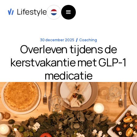
30 december 2025
Coaching
Overleven tijdens de
kerstvakantie met GLP-1
medicatie