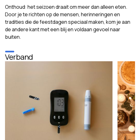
Onthoud: het seizoen draait om meer dan alleen eten.
Door je te richten op de mensen, herinneringen en
tradities die de feestdagen speciaal maken, kom je aan
de andere kant met een blij en voldaan gevoel naar
buiten.
Verband