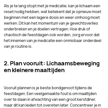
Als je te lang stopt met je medicatie, kan je lichaam een
reset nodig hebben, wat betekent dat je opnieuw moet
beginnen met een lagere dosis en weer omhoog moet
werken. Dit kan het momentum van je gewichtsverlies
onderbreken en je doelen vertragen. Hoe druk of
chaotisch de feestdagen ook worden, zorg ervoor dat
het innemen van je medicatie een onmisbaar onderdeel
van je routine is.
2. Plan vooruit: Lichaamsbeweging
en kleinere maaltijden
Vooruit plannen is je beste bondgenoot tijdens de
feestdagen. Een veelgemaakte fout is om maaltijden
over te slaan in afwachting van een groot kerstdiner,
maar dit kan leiden tot overeten later. Concentreer je in