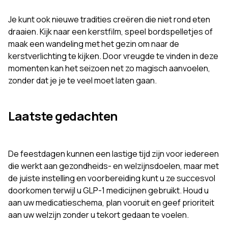
Je kunt ook nieuwe tradities creëren die niet rond eten
draaien. Kijk naar een kerstfilm, speel bordspelletjes of
maak een wandeling met het gezin om naar de
kerstverlichting te kijken. Door vreugde te vinden in deze
momenten kan het seizoen net zo magisch aanvoelen,
zonder dat je je te veel moet laten gaan.
Laatste gedachten
De feestdagen kunnen een lastige tijd zijn voor iedereen
die werkt aan gezondheids- en welzijnsdoelen, maar met
de juiste instelling en voorbereiding kunt u ze succesvol
doorkomen terwijl u GLP-1 medicijnen gebruikt. Houd u
aan uw medicatieschema, plan vooruit en geef prioriteit
aan uw welzijn zonder u tekort gedaan te voelen.