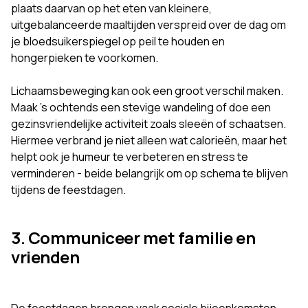
plaats daarvan op het eten van kleinere,
uitgebalanceerde maaltijden verspreid over de dag om
je bloedsuikerspiegel op peil te houden en
hongerpieken te voorkomen.
Lichaamsbeweging kan ook een groot verschil maken.
Maak 's ochtends een stevige wandeling of doe een
gezinsvriendelijke activiteit zoals sleeën of schaatsen.
Hiermee verbrand je niet alleen wat calorieën, maar het
helpt ook je humeur te verbeteren en stress te
verminderen - beide belangrijk om op schema te blijven
tijdens de feestdagen.
3. Communiceer met familie en
vrienden