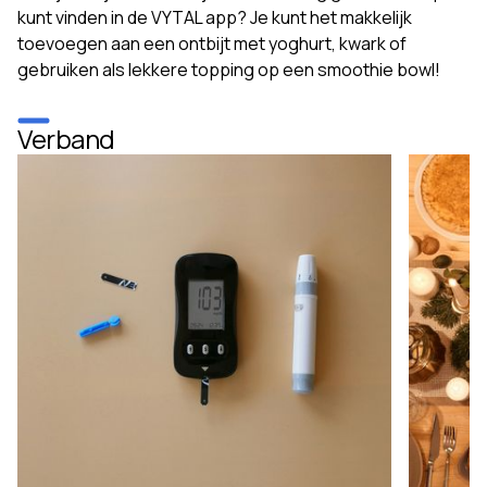
kunt vinden in de VYTAL app? Je kunt het makkelijk
toevoegen aan een ontbijt met yoghurt, kwark of
gebruiken als lekkere topping op een smoothie bowl!
Verband