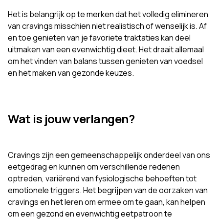
Het is belangrijk op te merken dat het volledig elimineren
van cravings misschien niet realistisch of wenselijk is. Af
en toe genieten van je favoriete traktaties kan deel
uitmaken van een evenwichtig dieet. Het draait allemaal
om het vinden van balans tussen genieten van voedsel
en het maken van gezonde keuzes.
Wat is jouw verlangen?
Cravings zijn een gemeenschappelijk onderdeel van ons
eetgedrag en kunnen om verschillende redenen
optreden, variërend van fysiologische behoeften tot
emotionele triggers. Het begrijpen van de oorzaken van
cravings en het leren om ermee om te gaan, kan helpen
om een gezond en evenwichtig eetpatroon te