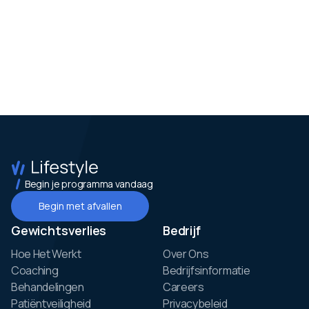
Begin je programma vandaag
Begin met afvallen
Gewichtsverlies
Bedrijf
Hoe Het Werkt
Over Ons
Coaching
Bedrijfsinformatie
Behandelingen
Careers
Patiëntveiligheid
Privacybeleid