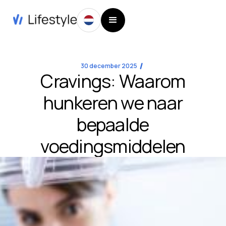
30 december 2025
Cravings: Waarom
hunkeren we naar
bepaalde
voedingsmiddelen