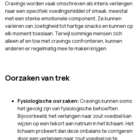
Cravings worden vaak omschreven als intens verlangen
naar een specifiek voedingsmiddel of smaak, meestal
met een sterke emotionele component. Ze kunnen
variëren van zoetigheid tot hartige snacks en kunnen op
elk moment toeslaan. Terwijl sommige mensen zich
alleen af en toe met cravings confronteren, kunnen
anderen er regelmatig mee te maken krijgen.
Oorzaken van trek
Fysiologische oorzaken:
Cravings kunnen soms
het gevolg zijn van fysiologische behoeften.
Bijvoorbeeld, het verlangen naar zout voedsel kan
wijzen op een tekort aan natrium in het lichaam. Het
lichaam probeert dan deze onbalans te corrigeren
door een verlangen naar zout voedsel op te