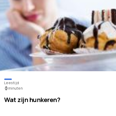
Leestijd
minuten
Wat zijn hunkeren?