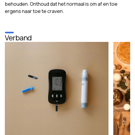
behouden. Onthoud dat het normaal is om af en toe
ergens naar toe te craven.
Verband