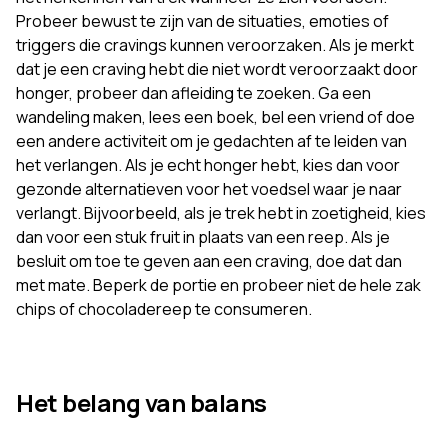
Probeer bewust te zijn van de situaties, emoties of
triggers die cravings kunnen veroorzaken. Als je merkt
dat je een craving hebt die niet wordt veroorzaakt door
honger, probeer dan afleiding te zoeken. Ga een
wandeling maken, lees een boek, bel een vriend of doe
een andere activiteit om je gedachten af te leiden van
het verlangen. Als je echt honger hebt, kies dan voor
gezonde alternatieven voor het voedsel waar je naar
verlangt. Bijvoorbeeld, als je trek hebt in zoetigheid, kies
dan voor een stuk fruit in plaats van een reep. Als je
besluit om toe te geven aan een craving, doe dat dan
met mate. Beperk de portie en probeer niet de hele zak
chips of chocoladereep te consumeren.
Het belang van balans