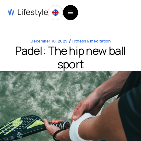
December 30, 2025
Fitness & meditation
Padel: The hip new ball
sport