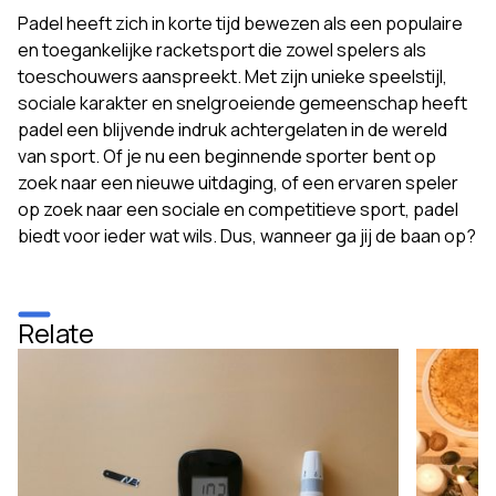
Padel heeft zich in korte tijd bewezen als een populaire
en toegankelijke racketsport die zowel spelers als
toeschouwers aanspreekt. Met zijn unieke speelstijl,
sociale karakter en snelgroeiende gemeenschap heeft
padel een blijvende indruk achtergelaten in de wereld
van sport. Of je nu een beginnende sporter bent op
zoek naar een nieuwe uitdaging, of een ervaren speler
op zoek naar een sociale en competitieve sport, padel
biedt voor ieder wat wils. Dus, wanneer ga jij de baan op?
Relate