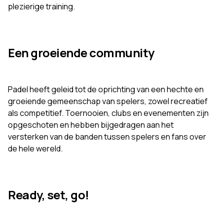
plezierige training.
Een groeiende community
Padel heeft geleid tot de oprichting van een hechte en
groeiende gemeenschap van spelers, zowel recreatief
als competitief. Toernooien, clubs en evenementen zijn
opgeschoten en hebben bijgedragen aan het
versterken van de banden tussen spelers en fans over
de hele wereld.
Ready, set, go!