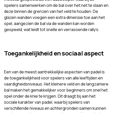
spelers samenwerken om de bal over het net te slaan en
deze binnen de grenzen van het veld te houden. De
glazen wanden voegen een extra dimensie toe aan het
spel, aangezien de bal via de wanden kan worden
gespeeld, wat leidt tot snelle en verrassende rally’s.
Toegankelijkheid en sociaal aspect
Een van de meest aantrekkelijke aspecten van padel is
de toegankelijkheid voor spelers van alle leeftijden en
vaardigheidsniveaus. Het kleinere veld en de langzamere
bal maken het gemakkelijker voor beginners om snel het
spel onder de knie te krijgen. Dit draagt bij aan het
sociale karakter van padel, waarbij spelers van
verschillende niveaus en achtergronden samen kunnen