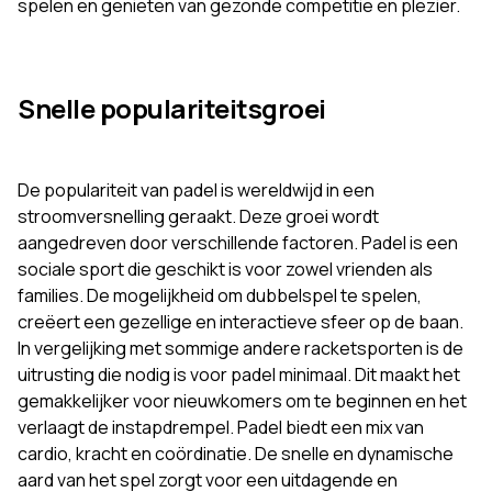
spelen en genieten van gezonde competitie en plezier.
Snelle populariteitsgroei
De populariteit van padel is wereldwijd in een
stroomversnelling geraakt. Deze groei wordt
aangedreven door verschillende factoren. Padel is een
sociale sport die geschikt is voor zowel vrienden als
families. De mogelijkheid om dubbelspel te spelen,
creëert een gezellige en interactieve sfeer op de baan.
In vergelijking met sommige andere racketsporten is de
uitrusting die nodig is voor padel minimaal. Dit maakt het
gemakkelijker voor nieuwkomers om te beginnen en het
verlaagt de instapdrempel. Padel biedt een mix van
cardio, kracht en coördinatie. De snelle en dynamische
aard van het spel zorgt voor een uitdagende en