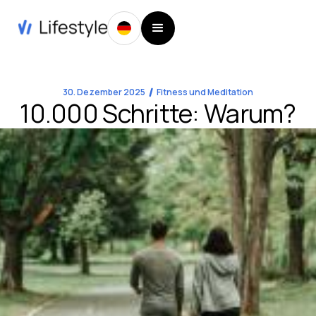
30. Dezember 2025
Fitness und Meditation
10.000 Schritte: Warum?