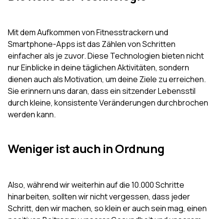
Mit dem Aufkommen von Fitnesstrackern und
Smartphone-Apps ist das Zählen von Schritten
einfacher als je zuvor. Diese Technologien bieten nicht
nur Einblicke in deine täglichen Aktivitäten, sondern
dienen auch als Motivation, um deine Ziele zu erreichen.
Sie erinnern uns daran, dass ein sitzender Lebensstil
durch kleine, konsistente Veränderungen durchbrochen
werden kann.
Weniger ist auch in Ordnung
Also, während wir weiterhin auf die 10.000 Schritte
hinarbeiten, sollten wir nicht vergessen, dass jeder
Schritt, den wir machen, so klein er auch sein mag, einen