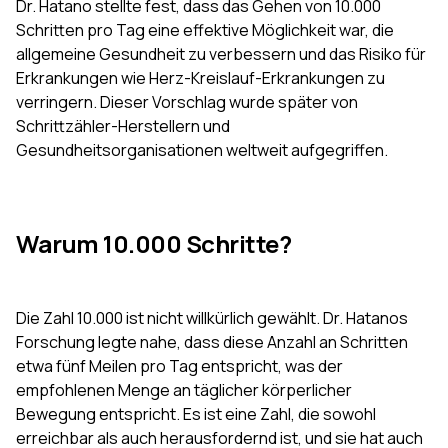
Dr. Hatano stellte fest, dass das Gehen von 10.000
Schritten pro Tag eine effektive Möglichkeit war, die
allgemeine Gesundheit zu verbessern und das Risiko für
Erkrankungen wie Herz-Kreislauf-Erkrankungen zu
verringern. Dieser Vorschlag wurde später von
Schrittzähler-Herstellern und
Gesundheitsorganisationen weltweit aufgegriffen.
Warum 10.000 Schritte?
Die Zahl 10.000 ist nicht willkürlich gewählt. Dr. Hatanos
Forschung legte nahe, dass diese Anzahl an Schritten
etwa fünf Meilen pro Tag entspricht, was der
empfohlenen Menge an täglicher körperlicher
Bewegung entspricht. Es ist eine Zahl, die sowohl
erreichbar als auch herausfordernd ist, und sie hat auch