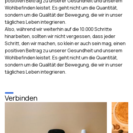
positiven Beitrag zu unserer Gesundheit und unserem
Wohlbefinden leistet. Es geht nicht um die Quantität,
sondern um die Qualität der Bewegung, die wir in unser
tägliches Leben integrieren.
Also, während wir weiterhin auf die 10.000 Schritte
hinarbeiten, sollten wir nicht vergessen, dass jeder
Schritt, den wir machen, so klein er auch sein mag, einen
positiven Beitrag zu unserer Gesundheit und unserem
Wohlbefinden leistet. Es geht nicht um die Quantität,
sondern um die Qualität der Bewegung, die wir in unser
tägliches Leben integrieren.
Verbinden