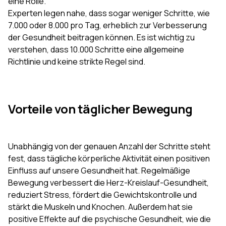
eine Rolle.
Experten legen nahe, dass sogar weniger Schritte, wie
7.000 oder 8.000 pro Tag, erheblich zur Verbesserung
der Gesundheit beitragen können. Es ist wichtig zu
verstehen, dass 10.000 Schritte eine allgemeine
Richtlinie und keine strikte Regel sind.
Vorteile von täglicher Bewegung
Unabhängig von der genauen Anzahl der Schritte steht
fest, dass tägliche körperliche Aktivität einen positiven
Einfluss auf unsere Gesundheit hat. Regelmäßige
Bewegung verbessert die Herz-Kreislauf-Gesundheit,
reduziert Stress, fördert die Gewichtskontrolle und
stärkt die Muskeln und Knochen. Außerdem hat sie
positive Effekte auf die psychische Gesundheit, wie die