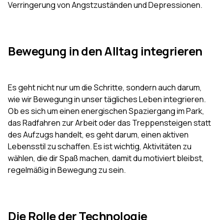
Verringerung von Angstzuständen und Depressionen.
Bewegung in den Alltag integrieren
Es geht nicht nur um die Schritte, sondern auch darum,
wie wir Bewegung in unser tägliches Leben integrieren.
Ob es sich um einen energischen Spaziergang im Park,
das Radfahren zur Arbeit oder das Treppensteigen statt
des Aufzugs handelt, es geht darum, einen aktiven
Lebensstil zu schaffen. Es ist wichtig, Aktivitäten zu
wählen, die dir Spaß machen, damit du motiviert bleibst,
regelmäßig in Bewegung zu sein.
Die Rolle der Technologie