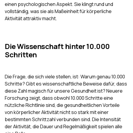
einen psychologischen Aspekt. Sie klingt rund und
vollständig, was sie als Maßeinheit für körperliche
Aktivität attraktiv macht.
Die Wissenschaft hinter 10.000
Schritten
Die Frage, die sich viele stellen, ist: Warum genau 10.000
Schritte? Gibt es wissenschaftliche Beweise dafür, dass
diese Zahl magisch für unsere Gesundheit ist? Neuere
Forschung zeigt, dass obwohl 10.000 Schritte eine
nützliche Richtlinie sind, die gesundheitlichen Vorteile
von körperlicher Aktivität nicht so stark mit einer
bestimmten Schrittzahl verbunden sind. Die Intensität
der Aktivität, die Dauer und Regelmäßigkeit spielen alle