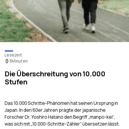
Lesezeit
3
Minuten
Die Überschreitung von 10.000
Stufen
Das 10.000 Schritte-Phänomen hat seinen Ursprung in
Japan. In den 60er Jahren prägte der japanische
Forscher Dr. Yoshiro Hatano den Begriff „manpo-kei“,
was sich mit „10.000-Schritte-Zähler“ übersetzen lässt.