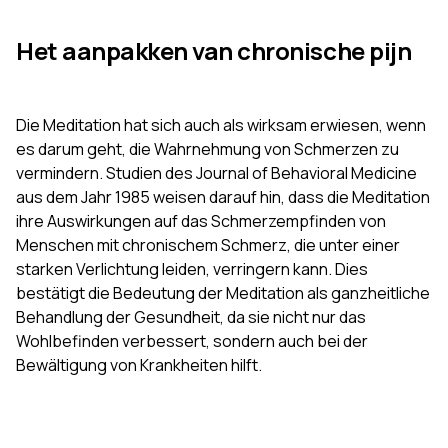
Het aanpakken van chronische pijn
Die Meditation hat sich auch als wirksam erwiesen, wenn
es darum geht, die Wahrnehmung von Schmerzen zu
vermindern. Studien des Journal of Behavioral Medicine
aus dem Jahr 1985 weisen darauf hin, dass die Meditation
ihre Auswirkungen auf das Schmerzempfinden von
Menschen mit chronischem Schmerz, die unter einer
starken Verlichtung leiden, verringern kann. Dies
bestätigt die Bedeutung der Meditation als ganzheitliche
Behandlung der Gesundheit, da sie nicht nur das
Wohlbefinden verbessert, sondern auch bei der
Bewältigung von Krankheiten hilft.