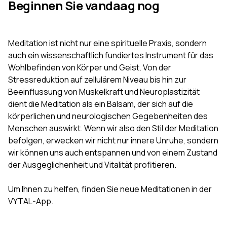
Beginnen Sie vandaag nog
Meditation ist nicht nur eine spirituelle Praxis, sondern
auch ein wissenschaftlich fundiertes Instrument für das
Wohlbefinden von Körper und Geist. Von der
Stressreduktion auf zellulärem Niveau bis hin zur
Beeinflussung von Muskelkraft und Neuroplastizität
dient die Meditation als ein Balsam, der sich auf die
körperlichen und neurologischen Gegebenheiten des
Menschen auswirkt. Wenn wir also den Stil der Meditation
befolgen, erwecken wir nicht nur innere Unruhe, sondern
wir können uns auch entspannen und von einem Zustand
der Ausgeglichenheit und Vitalität profitieren.
Um Ihnen zu helfen, finden Sie neue Meditationen in der
VYTAL-App.