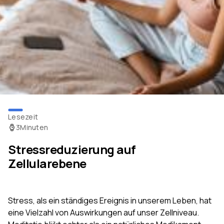
Lesezeit
3
Minuten
Stressreduzierung auf
Zellularebene
Stress, als ein ständiges Ereignis in unserem Leben, hat
eine Vielzahl von Auswirkungen auf unser Zellniveau.