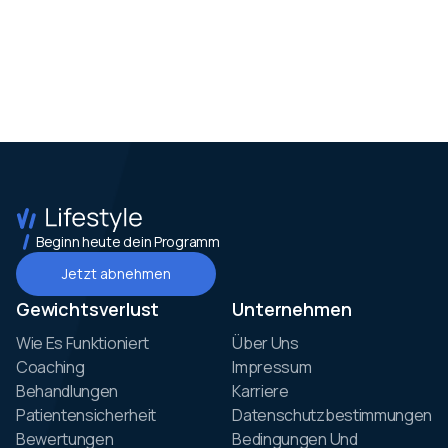
Beginn heute dein Programm
Jetzt abnehmen
Gewichtsverlust
Unternehmen
Wie Es Funktioniert
Über Uns
Coaching
Impressum
Behandlungen
Karriere
Patientensicherheit
Datenschutzbestimmungen
Bewertungen
Bedingungen Und