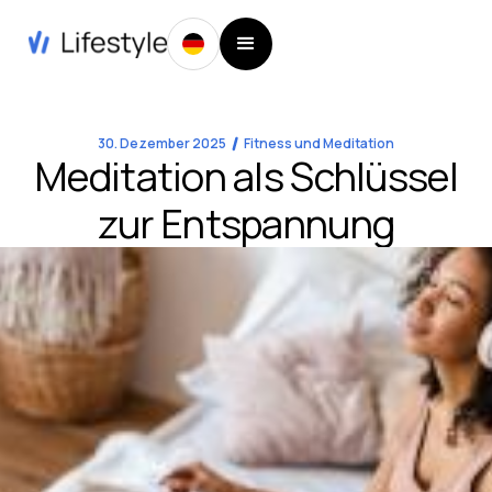
30. Dezember 2025
Fitness und Meditation
Meditation als Schlüssel
zur Entspannung