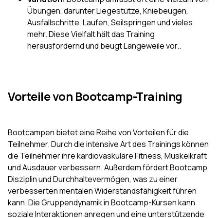
Übungen, darunter Liegestütze, Kniebeugen,
Ausfallschritte, Laufen, Seilspringen und vieles
mehr. Diese Vielfalt hält das Training
herausfordernd und beugt Langeweile vor..
Vorteile von Bootcamp-Training
Bootcampen bietet eine Reihe von Vorteilen für die
Teilnehmer. Durch die intensive Art des Trainings können
die Teilnehmer ihre kardiovaskuläre Fitness, Muskelkraft
und Ausdauer verbessern. Außerdem fördert Bootcamp
Disziplin und Durchhaltevermögen, was zu einer
verbesserten mentalen Widerstandsfähigkeit führen
kann. Die Gruppendynamik in Bootcamp-Kursen kann
soziale Interaktionen anregen und eine unterstützende