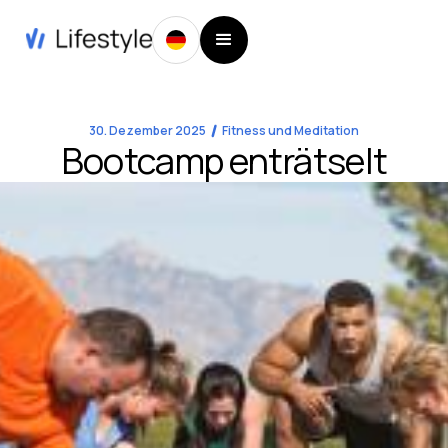
30. Dezember 2025
Fitness und Meditation
Bootcamp enträtselt