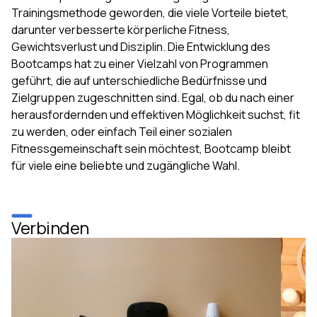
Trainingsmethode geworden, die viele Vorteile bietet,
darunter verbesserte körperliche Fitness,
Gewichtsverlust und Disziplin. Die Entwicklung des
Bootcamps hat zu einer Vielzahl von Programmen
geführt, die auf unterschiedliche Bedürfnisse und
Zielgruppen zugeschnitten sind. Egal, ob du nach einer
herausfordernden und effektiven Möglichkeit suchst, fit
zu werden, oder einfach Teil einer sozialen
Fitnessgemeinschaft sein möchtest, Bootcamp bleibt
für viele eine beliebte und zugängliche Wahl.
Verbinden