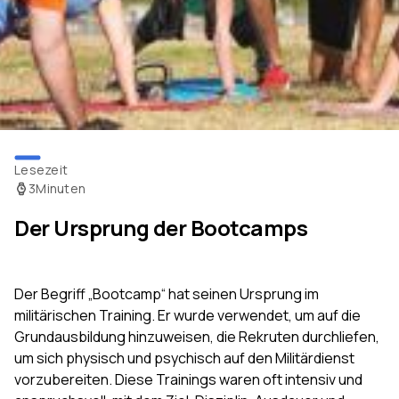
Lesezeit
3
Minuten
Der Ursprung der Bootcamps
Der Begriff „Bootcamp“ hat seinen Ursprung im
militärischen Training. Er wurde verwendet, um auf die
Grundausbildung hinzuweisen, die Rekruten durchliefen,
um sich physisch und psychisch auf den Militärdienst
vorzubereiten. Diese Trainings waren oft intensiv und