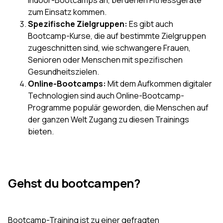
Indoor-Bootcamps an, bei denen Fitnessgeräte
zum Einsatz kommen.
Spezifische Zielgruppen:
Es gibt auch
Bootcamp-Kurse, die auf bestimmte Zielgruppen
zugeschnitten sind, wie schwangere Frauen,
Senioren oder Menschen mit spezifischen
Gesundheitszielen.
Online-Bootcamps:
Mit dem Aufkommen digitaler
Technologien sind auch Online-Bootcamp-
Programme populär geworden, die Menschen auf
der ganzen Welt Zugang zu diesen Trainings
bieten.
Gehst du bootcampen?
Bootcamp-Training ist zu einer gefragten