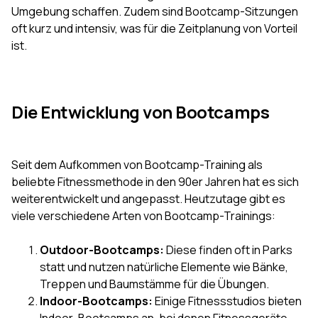
Umgebung schaffen. Zudem sind Bootcamp-Sitzungen
oft kurz und intensiv, was für die Zeitplanung von Vorteil
ist.
Die Entwicklung von Bootcamps
Seit dem Aufkommen von Bootcamp-Training als
beliebte Fitnessmethode in den 90er Jahren hat es sich
weiterentwickelt und angepasst. Heutzutage gibt es
viele verschiedene Arten von Bootcamp-Trainings:
Outdoor-Bootcamps:
Diese finden oft in Parks
statt und nutzen natürliche Elemente wie Bänke,
Treppen und Baumstämme für die Übungen.
Indoor-Bootcamps:
Einige Fitnessstudios bieten