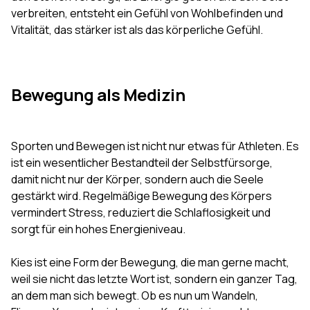
verbreiten, entsteht ein Gefühl von Wohlbefinden und
Vitalität, das stärker ist als das körperliche Gefühl.
Bewegung als Medizin
Sporten und Bewegen ist nicht nur etwas für Athleten. Es
ist ein wesentlicher Bestandteil der Selbstfürsorge,
damit nicht nur der Körper, sondern auch die Seele
gestärkt wird. Regelmäßige Bewegung des Körpers
vermindert Stress, reduziert die Schlaflosigkeit und
sorgt für ein hohes Energieniveau.
Kies ist eine Form der Bewegung, die man gerne macht,
weil sie nicht das letzte Wort ist, sondern ein ganzer Tag,
an dem man sich bewegt. Ob es nun um Wandeln,