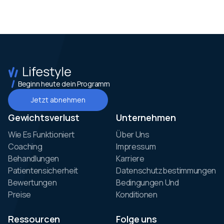
Beginn heute dein Programm
Jetzt abnehmen
Gewichtsverlust
Unternehmen
Wie Es Funktioniert
Über Uns
Coaching
Impressum
Behandlungen
Karriere
Patientensicherheit
Datenschutzbestimmungen
Bewertungen
Bedingungen Und
Preise
Konditionen
Ressourcen
Folge uns