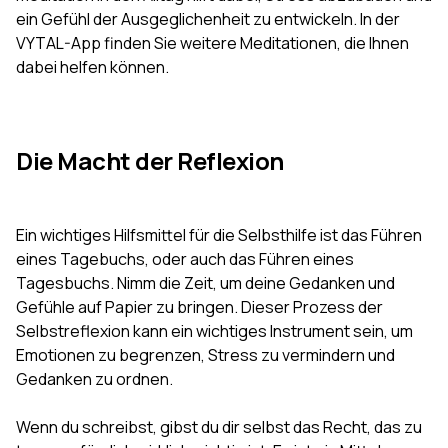
ein Gefühl der Ausgeglichenheit zu entwickeln. In der
VYTAL-App finden Sie weitere Meditationen, die Ihnen
dabei helfen können.
Die Macht der Reflexion
Ein wichtiges Hilfsmittel für die Selbsthilfe ist das Führen
eines Tagebuchs, oder auch das Führen eines
Tagesbuchs. Nimm die Zeit, um deine Gedanken und
Gefühle auf Papier zu bringen. Dieser Prozess der
Selbstreflexion kann ein wichtiges Instrument sein, um
Emotionen zu begrenzen, Stress zu vermindern und
Gedanken zu ordnen.
Wenn du schreibst, gibst du dir selbst das Recht, das zu