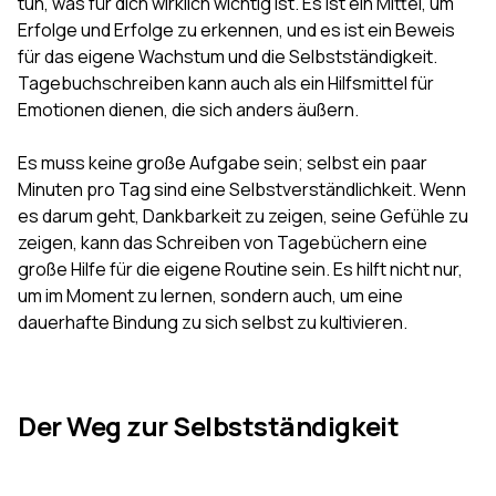
tun, was für dich wirklich wichtig ist. Es ist ein Mittel, um
Erfolge und Erfolge zu erkennen, und es ist ein Beweis
für das eigene Wachstum und die Selbstständigkeit.
Tagebuchschreiben kann auch als ein Hilfsmittel für
Emotionen dienen, die sich anders äußern.
Es muss keine große Aufgabe sein; selbst ein paar
Minuten pro Tag sind eine Selbstverständlichkeit. Wenn
es darum geht, Dankbarkeit zu zeigen, seine Gefühle zu
zeigen, kann das Schreiben von Tagebüchern eine
große Hilfe für die eigene Routine sein. Es hilft nicht nur,
um im Moment zu lernen, sondern auch, um eine
dauerhafte Bindung zu sich selbst zu kultivieren.
Der Weg zur Selbstständigkeit