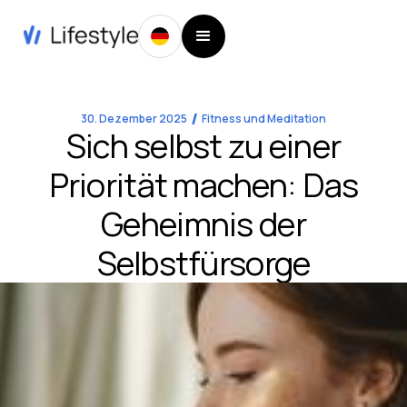
30. Dezember 2025
Fitness und Meditation
Sich selbst zu einer
Priorität machen: Das
Geheimnis der
Selbstfürsorge