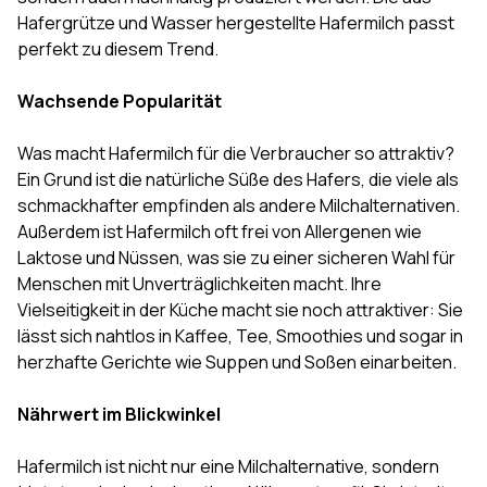
Hafergrütze und Wasser hergestellte Hafermilch passt
perfekt zu diesem Trend.
Wachsende Popularität
Was macht Hafermilch für die Verbraucher so attraktiv?
Ein Grund ist die natürliche Süße des Hafers, die viele als
schmackhafter empfinden als andere Milchalternativen.
Außerdem ist Hafermilch oft frei von Allergenen wie
Laktose und Nüssen, was sie zu einer sicheren Wahl für
Menschen mit Unverträglichkeiten macht. Ihre
Vielseitigkeit in der Küche macht sie noch attraktiver: Sie
lässt sich nahtlos in Kaffee, Tee, Smoothies und sogar in
herzhafte Gerichte wie Suppen und Soßen einarbeiten.
Nährwert im Blickwinkel
Hafermilch ist nicht nur eine Milchalternative, sondern