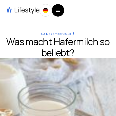
30. Dezember 2025
Was macht Hafermilch so
beliebt?