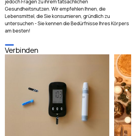
jedoch Fragen zu ihrem tatsächlichen
Gesundheitsnutzen. Wir empfehlen Ihnen, die
Lebensmittel, die Sie konsumieren, gründlich zu
untersuchen - Sie kennen die Bedürfnisse Ihres Körpers
am besten!
Verbinden