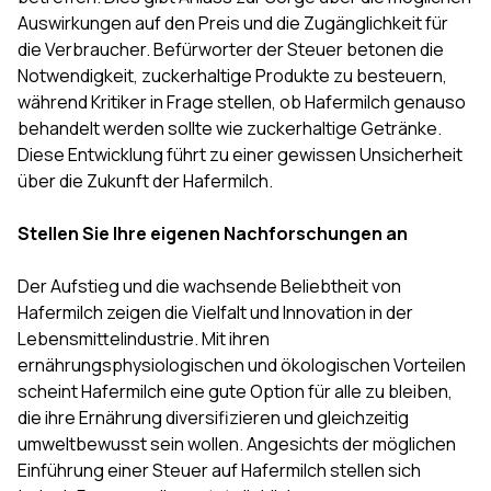
Auswirkungen auf den Preis und die Zugänglichkeit für
die Verbraucher. Befürworter der Steuer betonen die
Notwendigkeit, zuckerhaltige Produkte zu besteuern,
während Kritiker in Frage stellen, ob Hafermilch genauso
behandelt werden sollte wie zuckerhaltige Getränke.
Diese Entwicklung führt zu einer gewissen Unsicherheit
über die Zukunft der Hafermilch.
Stellen Sie Ihre eigenen Nachforschungen an
Der Aufstieg und die wachsende Beliebtheit von
Hafermilch zeigen die Vielfalt und Innovation in der
Lebensmittelindustrie. Mit ihren
ernährungsphysiologischen und ökologischen Vorteilen
scheint Hafermilch eine gute Option für alle zu bleiben,
die ihre Ernährung diversifizieren und gleichzeitig
umweltbewusst sein wollen. Angesichts der möglichen
Einführung einer Steuer auf Hafermilch stellen sich