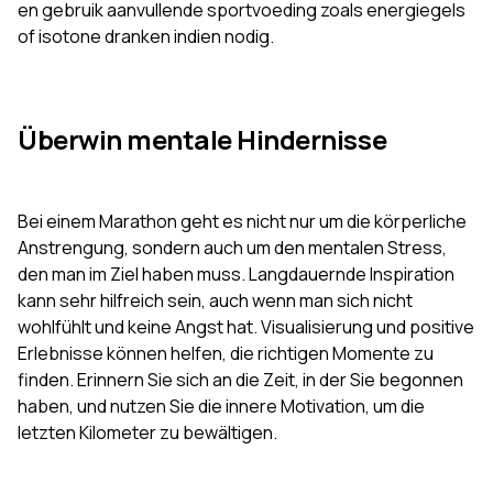
en gebruik aanvullende sportvoeding zoals energiegels
of isotone dranken indien nodig.
Überwin mentale Hindernisse
Bei einem Marathon geht es nicht nur um die körperliche
Anstrengung, sondern auch um den mentalen Stress,
den man im Ziel haben muss. Langdauernde Inspiration
kann sehr hilfreich sein, auch wenn man sich nicht
wohlfühlt und keine Angst hat. Visualisierung und positive
Erlebnisse können helfen, die richtigen Momente zu
finden. Erinnern Sie sich an die Zeit, in der Sie begonnen
haben, und nutzen Sie die innere Motivation, um die
letzten Kilometer zu bewältigen.