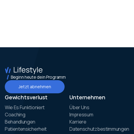
Beginn heute dein Programm
Jetzt abnehmen
Gewichtsverlust
Unternehmen
Wie Es Funktioniert
Über Uns
Coaching
Impressum
Behandlungen
Karriere
Patientensicherheit
Datenschutzbestimmungen