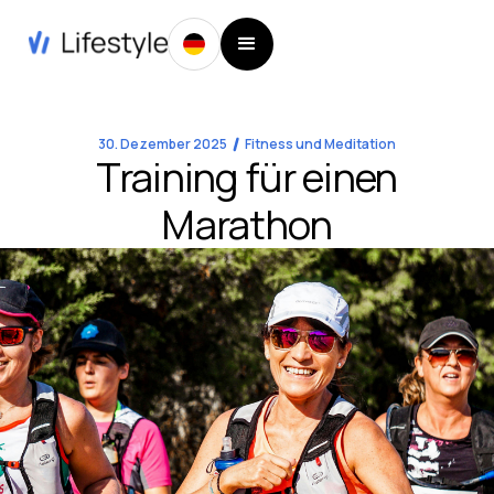
30. Dezember 2025
Fitness und Meditation
Training für einen
Marathon