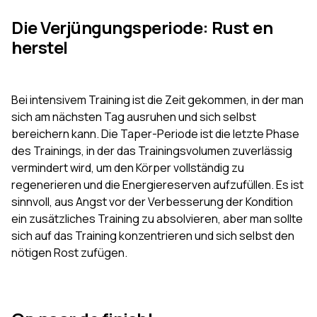
Die Verjüngungsperiode: Rust en
herstel
Bei intensivem Training ist die Zeit gekommen, in der man
sich am nächsten Tag ausruhen und sich selbst
bereichern kann. Die Taper-Periode ist die letzte Phase
des Trainings, in der das Trainingsvolumen zuverlässig
vermindert wird, um den Körper vollständig zu
regenerieren und die Energiereserven aufzufüllen. Es ist
sinnvoll, aus Angst vor der Verbesserung der Kondition
ein zusätzliches Training zu absolvieren, aber man sollte
sich auf das Training konzentrieren und sich selbst den
nötigen Rost zufügen.