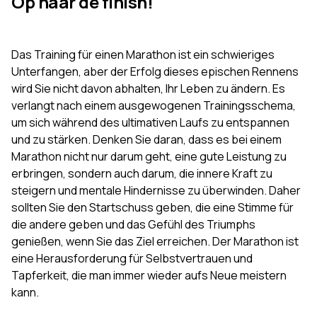
Op naar de finish!
Das Training für einen Marathon ist ein schwieriges
Unterfangen, aber der Erfolg dieses epischen Rennens
wird Sie nicht davon abhalten, Ihr Leben zu ändern. Es
verlangt nach einem ausgewogenen Trainingsschema,
um sich während des ultimativen Laufs zu entspannen
und zu stärken. Denken Sie daran, dass es bei einem
Marathon nicht nur darum geht, eine gute Leistung zu
erbringen, sondern auch darum, die innere Kraft zu
steigern und mentale Hindernisse zu überwinden. Daher
sollten Sie den Startschuss geben, die eine Stimme für
die andere geben und das Gefühl des Triumphs
genießen, wenn Sie das Ziel erreichen. Der Marathon ist
eine Herausforderung für Selbstvertrauen und
Tapferkeit, die man immer wieder aufs Neue meistern
kann.