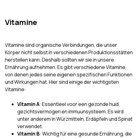
Vitamine
Vitamine sind organische Verbindungen, die unser
Körper nicht selbst in verschiedenen Produktionsstätten
herstellen kann. Deshalb sollten wir sie in unsere
Ernährung aufnehmen. Es gibt verschiedene Vitamine,
von denen jedes seine eigenen spezifischen Funktionen
und Wirkungen hat. Hier sind einige der wichtigsten
Vitamine:
Vitamin A
: Essentieel voor een gezonde huid,
gezichtsvermogen en immuunsysteem. Es wird
unter anderem in Würzmitteln, Erdäpfeln und Spinat
verwendet.
Vitamin B
: Wichtig für eine gesunde Ernährung, die