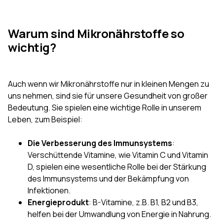
Warum sind Mikronährstoffe so
wichtig?
Auch wenn wir Mikronährstoffe nur in kleinen Mengen zu
uns nehmen, sind sie für unsere Gesundheit von großer
Bedeutung. Sie spielen eine wichtige Rolle in unserem
Leben, zum Beispiel:
Die Verbesserung des Immunsystems
:
Verschüttende Vitamine, wie Vitamin C und Vitamin
D, spielen eine wesentliche Rolle bei der Stärkung
des Immunsystems und der Bekämpfung von
Infektionen.
Energieprodukt
: B-Vitamine, z.B. B1, B2 und B3,
helfen bei der Umwandlung von Energie in Nahrung.