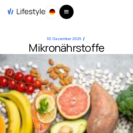
30. Dezember 2025
Mikronährstoffe