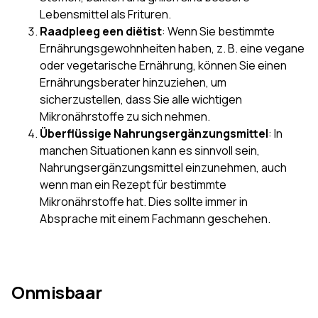
Lebensmittel als Frituren.
Raadpleeg een diëtist
: Wenn Sie bestimmte
Ernährungsgewohnheiten haben, z. B. eine vegane
oder vegetarische Ernährung, können Sie einen
Ernährungsberater hinzuziehen, um
sicherzustellen, dass Sie alle wichtigen
Mikronährstoffe zu sich nehmen.
Überflüssige Nahrungsergänzungsmittel
: In
manchen Situationen kann es sinnvoll sein,
Nahrungsergänzungsmittel einzunehmen, auch
wenn man ein Rezept für bestimmte
Mikronährstoffe hat. Dies sollte immer in
Absprache mit einem Fachmann geschehen.
Onmisbaar