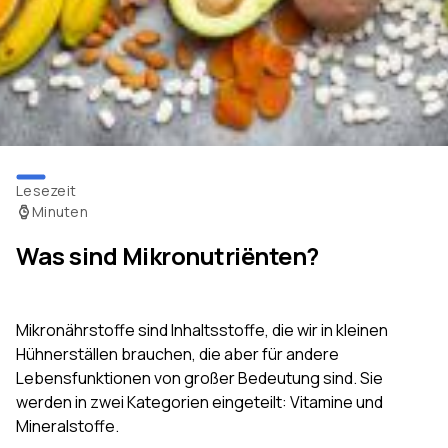
Lesezeit
Minuten
Was sind Mikronutriënten?
Mikronährstoffe sind Inhaltsstoffe, die wir in kleinen
Hühnerställen brauchen, die aber für andere
Lebensfunktionen von großer Bedeutung sind. Sie
werden in zwei Kategorien eingeteilt: Vitamine und
Mineralstoffe.