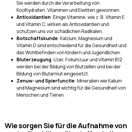
Sie werden durch die Verarbeitung von
Koolhydraten, Vitaminen und Eiwitten gewonnen.
Antioxidantien
: Einige Vitamine, wie z. B. Vitamin E
und Vitamin C, wirken als Antioxidantien und
schützen uns vor schädlichen Radikalen.
Botschaftskunde
: Kalzium, Magnesium und
Vitamin D sind entscheidend für die Gesundheit und
das Wohlbefinden von Kindern und Jugendlichen.
Bluterzeugung
: IJzer, Foliumzuur und Vitamin B12
werden bei der Bildung von Blutzellen und bei der
Bildung von Blutarmut eingesetzt.
Zenuw- und Spierfunctie
: Mineralien wie Kalium
und Magnesium sind wichtig für die Gesundheit von
Menschen und Tieren.
Wie sorgen Sie für die Aufnahme von