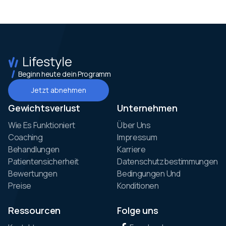
Beginn heute dein Programm
Jetzt abnehmen
Gewichtsverlust
Unternehmen
Wie Es Funktioniert
Über Uns
Coaching
Impressum
Behandlungen
Karriere
Patientensicherheit
Datenschutzbestimmungen
Bewertungen
Bedingungen Und
Preise
Konditionen
Ressourcen
Folge uns