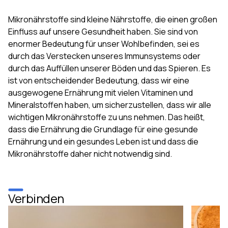
Mikronährstoffe sind kleine Nährstoffe, die einen großen
Einfluss auf unsere Gesundheit haben. Sie sind von
enormer Bedeutung für unser Wohlbefinden, sei es
durch das Verstecken unseres Immunsystems oder
durch das Auffüllen unserer Böden und das Spieren. Es
ist von entscheidender Bedeutung, dass wir eine
ausgewogene Ernährung mit vielen Vitaminen und
Mineralstoffen haben, um sicherzustellen, dass wir alle
wichtigen Mikronährstoffe zu uns nehmen. Das heißt,
dass die Ernährung die Grundlage für eine gesunde
Ernährung und ein gesundes Leben ist und dass die
Mikronährstoffe daher nicht notwendig sind.
Verbinden