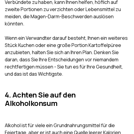
Verbündete zu haben, kann Ihnen helfen, höflich auf
zweite Portionen zu verzichten oder Lebensmittel zu
meiden, die Magen-Darm-Beschwerden auslösen
könnten.
Wenn ein Verwandter darauf besteht, Ihnen ein weiteres
Stück Kuchen oder eine große Portion Kartoffelpüree
anzubieten, halten Sie sich an Ihren Plan. Denken Sie
daran, dass Sie Ihre Entscheidungen vor niemandem
rechtfertigen müssen - Sie tun es für Ihre Gesundheit,
und das ist das Wichtigste.
4. Achten Sie auf den
Alkoholkonsum
Alkohol ist für viele ein Grundnahrungsmittel für die
Feiertage, aber er ist auch eine Quelle leerer Kalorien