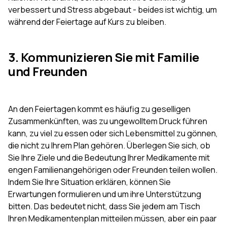
verbessert und Stress abgebaut - beides ist wichtig, um
während der Feiertage auf Kurs zu bleiben.
3. Kommunizieren Sie mit Familie
und Freunden
An den Feiertagen kommt es häufig zu geselligen
Zusammenkünften, was zu ungewolltem Druck führen
kann, zu viel zu essen oder sich Lebensmittel zu gönnen,
die nicht zu Ihrem Plan gehören. Überlegen Sie sich, ob
Sie Ihre Ziele und die Bedeutung Ihrer Medikamente mit
engen Familienangehörigen oder Freunden teilen wollen.
Indem Sie Ihre Situation erklären, können Sie
Erwartungen formulieren und um ihre Unterstützung
bitten. Das bedeutet nicht, dass Sie jedem am Tisch
Ihren Medikamentenplan mitteilen müssen, aber ein paar