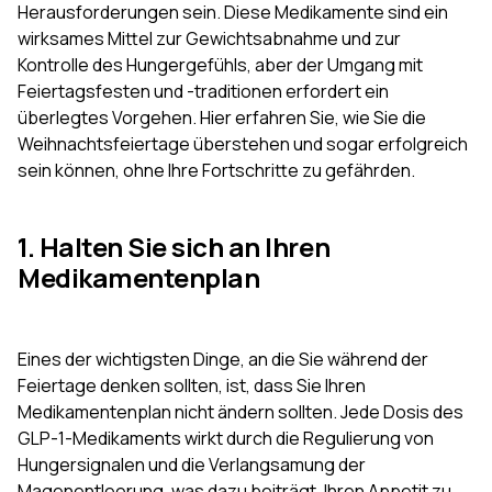
Herausforderungen sein. Diese Medikamente sind ein
wirksames Mittel zur Gewichtsabnahme und zur
Kontrolle des Hungergefühls, aber der Umgang mit
Feiertagsfesten und -traditionen erfordert ein
überlegtes Vorgehen. Hier erfahren Sie, wie Sie die
Weihnachtsfeiertage überstehen und sogar erfolgreich
sein können, ohne Ihre Fortschritte zu gefährden.
1. Halten Sie sich an Ihren
Medikamentenplan
Eines der wichtigsten Dinge, an die Sie während der
Feiertage denken sollten, ist, dass Sie Ihren
Medikamentenplan nicht ändern sollten. Jede Dosis des
GLP-1-Medikaments wirkt durch die Regulierung von
Hungersignalen und die Verlangsamung der
Magenentleerung, was dazu beiträgt, Ihren Appetit zu