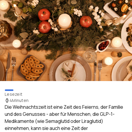
Lesezeit
4
Minuten
Die Weihnachtszeit ist eine Zeit des Feierns, der Familie
und des Genusses - aber für Menschen, die GLP-1-
Medikamente (wie Semaglutid oder Liraglutid)
einnehmen, kann sie auch eine Zeit der