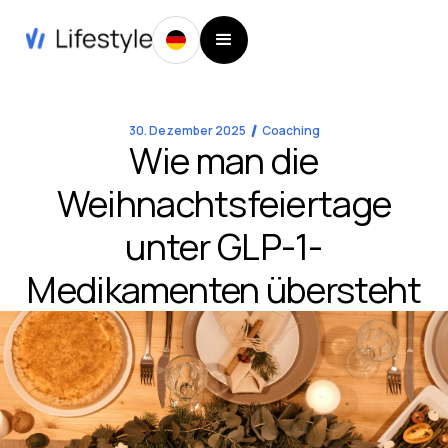
30. Dezember 2025
Coaching
Wie man die
Weihnachtsfeiertage
unter GLP-1-
Medikamenten übersteht