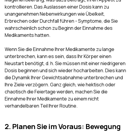
kontrollieren. Das Auslassen einer Dosis kann zu
unangenehmen Nebenwirkungen wie Übelkeit,
Erbrechen oder Durchfall führen - Symptome, die Sie
wahrscheinlich schon zu Beginn der Einnahme des
Medikaments hatten.
Wenn Sie die Einnahme Ihrer Medikamente zu lange
unterbrechen, kann es sein, dass Ihr Körper einen
Neustart benötigt, d. h. Sie müssen mit einer niedrigeren
Dosis beginnen und sich wieder hocharbeiten. Dies kann
die Dynamik Ihrer Gewichtsabnahme unterbrechen und
Ihre Ziele verzögern. Ganz gleich, wie hektisch oder
chaotisch die Feiertage werden, machen Sie die
Einnahme Ihrer Medikamente zu einem nicht
verhandelbaren Teil Ihrer Routine.
2. Planen Sie im Voraus: Bewegung