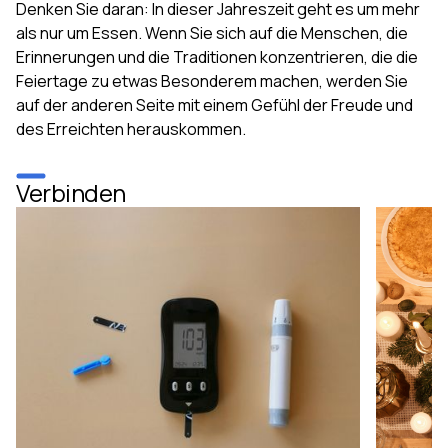
Denken Sie daran: In dieser Jahreszeit geht es um mehr
als nur um Essen. Wenn Sie sich auf die Menschen, die
Erinnerungen und die Traditionen konzentrieren, die die
Feiertage zu etwas Besonderem machen, werden Sie
auf der anderen Seite mit einem Gefühl der Freude und
des Erreichten herauskommen.
Verbinden