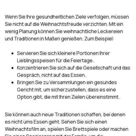
Wenn Sie Ihre gesundheitlichen Ziele verfolgen, müssen
Sie nicht auf die Weihnachtsfreude verzichten. Mit ein
wenig Planung können Sie weihnachtliche Leckereien
und Traditionen in Maßen genießen. Zum Beispiel:
Servieren Sie sich kleinere Portionen Ihrer
Lieblingsspeisen für die Feiertage.
Konzentrieren Sie sich auf die Gesellschaft und das
Gespräch, nicht auf das Essen.
Bringen Sie zu Versammlungen ein gesundes
Gericht mit, um sicherzustellen, dass es eine
Option gibt, die mit Ihren Zielen übereinstimmt.
Sie können auch neue Traditionen schaffen, bei denen
es nicht ums Essen geht. Sehen Sie sich einen
Weihnachtsfilm an, spielen Sie Brettspiele oder machen