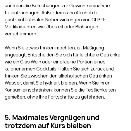
und kann die Bemühungen zur Gewichtsabnahme
beeinträchtigen. Außerdem kann Alkohol die
gastrointestinalen Nebenwirkungen von GLP-1-
Medikamenten wie Übelkeit oder Blähungen
verschlimmern.
Wenn Sie etwas trinken möchten, ist Mäßigung
angesagt. Entscheiden Sie sich für leichtere Getränke
wie ein Glas Wein oder eine kleine Portion eines
kalorienarmen Cocktails. Halten Sie sich zurück und
trinken Sie zwischen den alkoholischen Getränken
Wasser, damit Sie hydriert bleiben. Wenn Sie Ihren
Konsum einschränken, können Sie die Festlichkeiten
genießen, ohne Ihre Fortschritte zu gefährden.
5. Maximales Vergnügen und
trotzdem auf Kurs bleiben