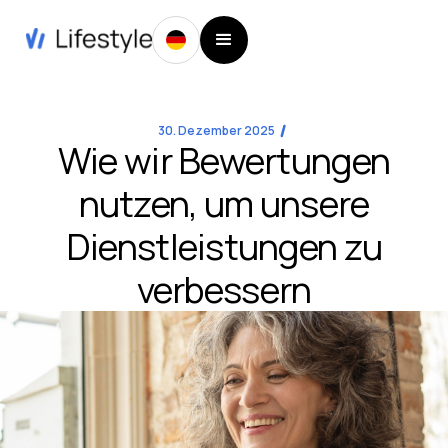
30. Dezember 2025
Wie wir Bewertungen
nutzen, um unsere
Dienstleistungen zu
verbessern