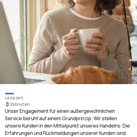
Lesezeit
2
Minuten
Unser Engagement für einen außergewöhnlichen
Service beruht auf einem Grundprinzip: Wir stellen
unsere Kunden in den Mittelpunkt unseres Handelns. Die
Erfahrungen und Rückmeldungen unserer Kunden sind