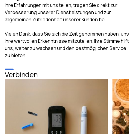
Ihre Erfahrungen mit uns teilen, tragen Sie direkt zur
Verbesserung unserer Dienstleistungen und zur
allgemeinen Zufriedenheit unserer Kunden bei.
Vielen Dank, dass Sie sich die Zeit genommen haben, uns
Ihre wertvollen Erkenntnisse mitzuteilen. Ihre Stimme hilft
uns, weiter zu wachsen und den bestmöglichen Service
zu bieten!
Verbinden