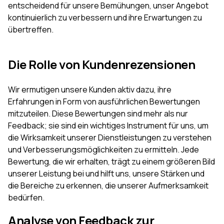
entscheidend für unsere Bemühungen, unser Angebot
kontinuierlich zu verbessern und ihre Erwartungen zu
übertreffen.
Die Rolle von Kundenrezensionen
Wir ermutigen unsere Kunden aktiv dazu, ihre
Erfahrungen in Form von ausführlichen Bewertungen
mitzuteilen. Diese Bewertungen sind mehr als nur
Feedback; sie sind ein wichtiges Instrument für uns, um
die Wirksamkeit unserer Dienstleistungen zu verstehen
und Verbesserungsmöglichkeiten zu ermitteln. Jede
Bewertung, die wir erhalten, trägt zu einem größeren Bild
unserer Leistung bei und hilft uns, unsere Stärken und
die Bereiche zu erkennen, die unserer Aufmerksamkeit
bedürfen.
Analyse von Feedback zur