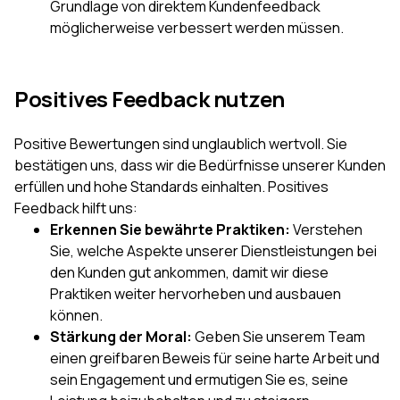
Grundlage von direktem Kundenfeedback
möglicherweise verbessert werden müssen.
Positives Feedback nutzen
Positive Bewertungen sind unglaublich wertvoll. Sie
bestätigen uns, dass wir die Bedürfnisse unserer Kunden
erfüllen und hohe Standards einhalten. Positives
Feedback hilft uns:
Erkennen Sie bewährte Praktiken:
Verstehen
Sie, welche Aspekte unserer Dienstleistungen bei
den Kunden gut ankommen, damit wir diese
Praktiken weiter hervorheben und ausbauen
können.
Stärkung der Moral:
Geben Sie unserem Team
einen greifbaren Beweis für seine harte Arbeit und
sein Engagement und ermutigen Sie es, seine