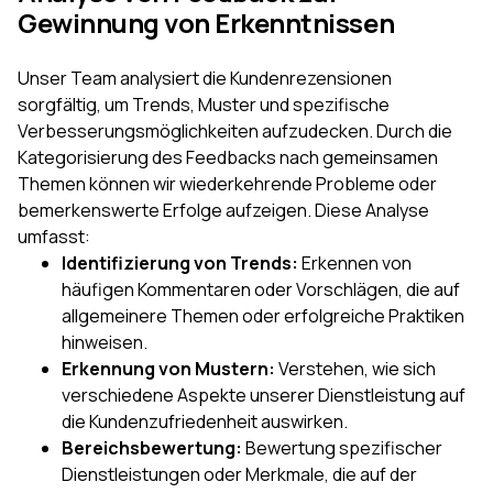
Gewinnung von Erkenntnissen
Unser Team analysiert die Kundenrezensionen
sorgfältig, um Trends, Muster und spezifische
Verbesserungsmöglichkeiten aufzudecken. Durch die
Kategorisierung des Feedbacks nach gemeinsamen
Themen können wir wiederkehrende Probleme oder
bemerkenswerte Erfolge aufzeigen. Diese Analyse
umfasst:
Identifizierung von Trends:
Erkennen von
häufigen Kommentaren oder Vorschlägen, die auf
allgemeinere Themen oder erfolgreiche Praktiken
hinweisen.
Erkennung von Mustern:
Verstehen, wie sich
verschiedene Aspekte unserer Dienstleistung auf
die Kundenzufriedenheit auswirken.
Bereichsbewertung:
Bewertung spezifischer
Dienstleistungen oder Merkmale, die auf der