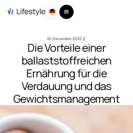
30. Dezember 2025
Die Vorteile einer
ballaststoffreichen
Ernährung für die
Verdauung und das
Gewichtsmanagement