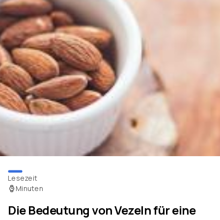
Lesezeit
Minuten
Die Bedeutung von Vezeln für eine