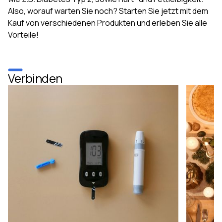
Also, worauf warten Sie noch? Starten Sie jetzt mit dem
Kauf von verschiedenen Produkten und erleben Sie alle
Vorteile!
Verbinden